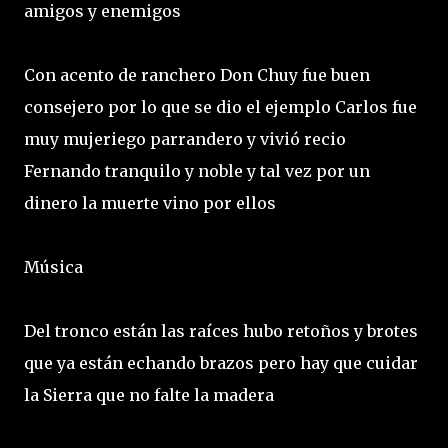
amigos y enemigos
Con acento de ranchero Don Chuy fue buen
consejero por lo que se dio el ejemplo Carlos fue
muy mujeriego parrandero y vivió recio
Fernando tranquilo y noble y tal vez por un
dinero la muerte vino por ellos
Música
Del tronco están las raíces hubo retoños y brotes
que ya están echando brazos pero hay que cuidar
la Sierra que no falte la madera