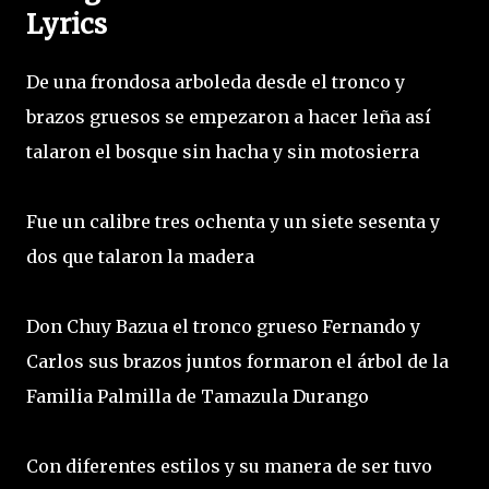
Lyrics
De una frondosa arboleda desde el tronco y
brazos gruesos se empezaron a hacer leña así
talaron el bosque sin hacha y sin motosierra
Fue un calibre tres ochenta y un siete sesenta y
dos que talaron la madera
Don Chuy Bazua el tronco grueso Fernando y
Carlos sus brazos juntos formaron el árbol de la
Familia Palmilla de Tamazula Durango
Con diferentes estilos y su manera de ser tuvo