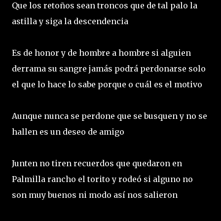
Que los retoños sean troncos que de tal palo la
astilla y siga la descendencia
Es de honor y de hombre a hombre si alguien
derrama su sangre jamás podrá perdonarse solo
el que lo hace lo sabe porque o cuál es el motivo
Aunque nunca se perdone que se busquen y no se
hallen es un deseo de amigo
Junten no tiren recuerdos que quedaron en
Palmilla rancho el torito y rodeó si alguno no
son muy buenos ni modo así nos salieron