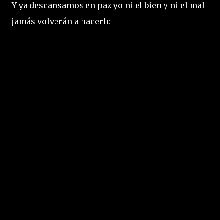
Y ya descansamos en paz yo ni el bien y ni el mal
jamás volverán a hacerlo