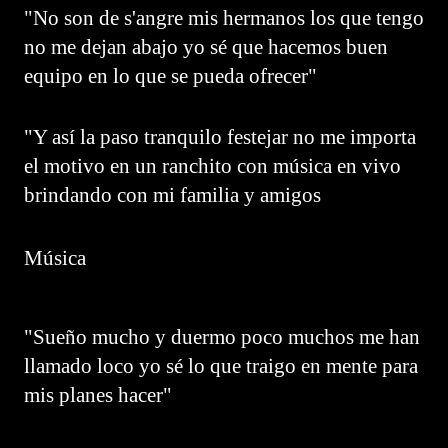
"No son de s'angre mis hermanos los que tengo
no me dejan abajo yo sé que hacemos buen
equipo en lo que se pueda ofrecer"
"Y así la paso tranquilo festejar no me importa
el motivo en un ranchito con música en vivo
brindando con mi familia y amigos
Música
"Sueño mucho y duermo poco muchos me han
llamado loco yo sé lo que traigo en mente para
mis planes hacer"