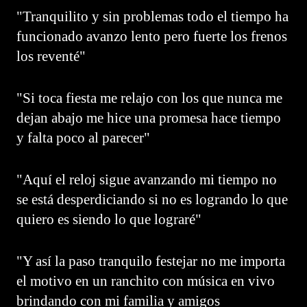
"Tranquilito y sin problemas todo el tiempo ha
funcionado avanzo lento pero fuerte los frenos
los reventé"
"Si toca fiesta me relajo con los que nunca me
dejan abajo me hice una promesa hace tiempo
y falta poco al parecer"
"Aquí el reloj sigue avanzando mi tiempo no
se está desperdiciando si no es logrando lo que
quiero es siendo lo que lograré"
"Y así la paso tranquilo festejar no me importa
el motivo en un ranchito con música en vivo
brindando con mi familia y amigos