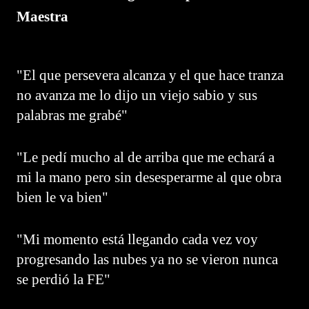
Maestra
"El que persevera alcanza y el que hace tranza
no avanza me lo dijo un viejo sabio y sus
palabras me grabé"
"Le pedí mucho al de arriba que me echará a
mi la mano pero sin desesperarme al que obra
bien le va bien"
"Mi momento está llegando cada vez voy
progresando las nubes ya no se vieron nunca
se perdió la FE"