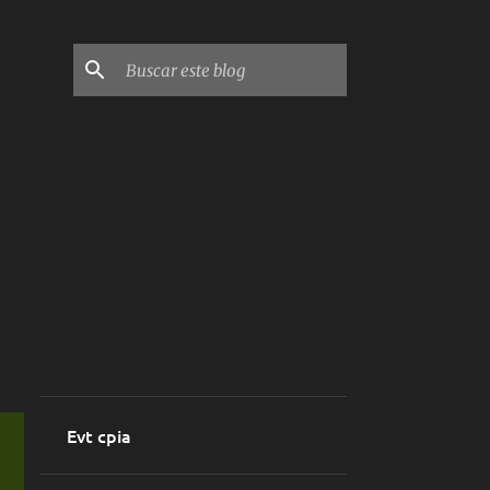
Evt cpia