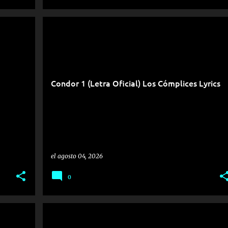
Condor 1 (Letra Oficial) Los Cómplices Lyrics
el
agosto 04, 2026
0