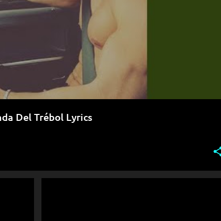
nda Del Trébol Lyrics