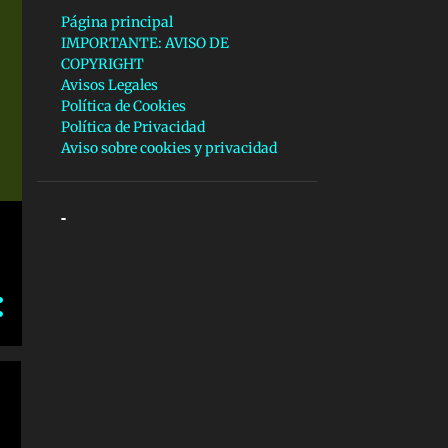
Página principal
IMPORTANTE: AVISO DE
COPYRIGHT
Avisos Legales
Política de Cookies
Política de Privacidad
Aviso sobre cookies y privacidad
-