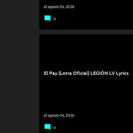
el
agosto 04, 2026
0
El Pay (Letra Oficial) LEGIÓN LV Lyrics
el
agosto 04, 2026
0