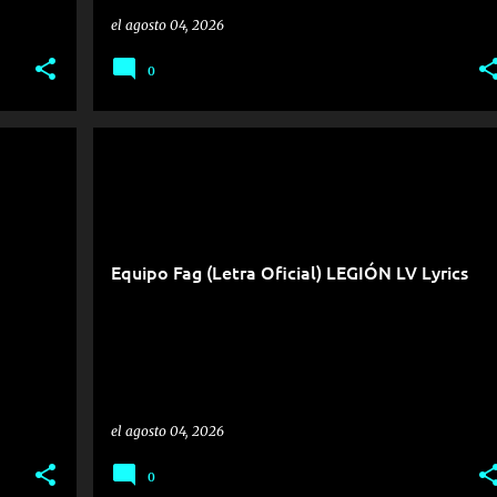
el
agosto 04, 2026
0
Equipo Fag (Letra Oficial) LEGIÓN LV Lyrics
el
agosto 04, 2026
0