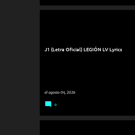
J1 (Letra Oficial) LEGIÓN LV Lyrics
el
agosto 04, 2026
0