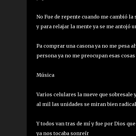
No Fue de repente cuando me cambió la su
y para relajar la mente ya se me antojó 
Pa comprar una casona ya no me pesa aho
persona ya no me preocupan esas cosas
Música
Varios celulares la nueve que sobresale 
al mil las unidades se miran bien radica
Y todos van tras de mí y fue por Dios que
ya nos tocaba sonreír