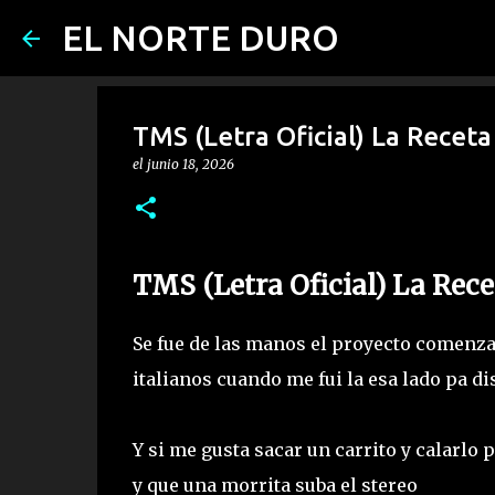
EL NORTE DURO
TMS (Letra Oficial) La Receta 
el
junio 18, 2026
TMS (Letra Oficial) La Recet
Se fue de las manos el proyecto comenzad
italianos cuando me fui la esa lado pa di
Y si me gusta sacar un carrito y calarl
y que una morrita suba el stereo