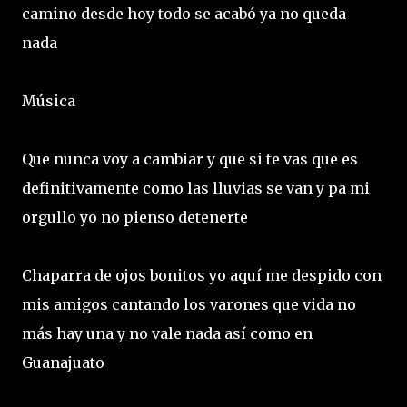
camino desde hoy todo se acabó ya no queda
nada
Música
Que nunca voy a cambiar y que si te vas que es
definitivamente como las lluvias se van y pa mi
orgullo yo no pienso detenerte
Chaparra de ojos bonitos yo aquí me despido con
mis amigos cantando los varones que vida no
más hay una y no vale nada así como en
Guanajuato