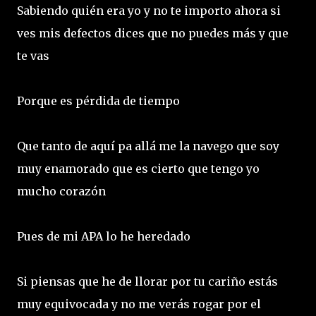
Sabiendo quién era yo y no te importo ahora si
ves mis defectos dices que no puedes más y que
te vas
Porque es pérdida de tiempo
Que tanto de aquí pa allá me la navego que soy
muy enamorado que es cierto que tengo yo
mucho corazón
Pues de mi APA lo he heredado
Si piensas que he de llorar por tu cariño estás
muy equivocada y no me verás rogar por el