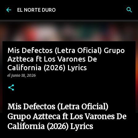
Ir al contenido principal
EL NORTE DURO
Mis Defectos (Letra Oficial) Grupo
Aztteca ft Los Varones De
California (2026) Lyrics
el
junio 18, 2026
Mis Defectos (Letra Oficial)
Grupo Aztteca ft Los Varones De
California (2026) Lyrics