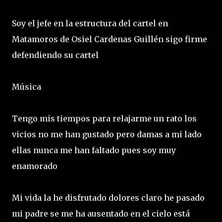
Soy el jefe en la estructura del cartel en
Matamoros de Osiel Cardenas Guillén sigo firme
defendiendo su cartel
Música
Tengo mis tiempos para relajarme un rato los
vicios no me han gustado pero damas a mi lado
ellas nunca me han faltado pues soy muy
enamorado
Mi vida la he disfrutado dolores claro he pasado
mi padre se me ha ausentado en el cielo está