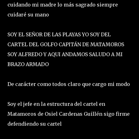
cuidando mi madre lo más sagrado siempre
cuidaré su mano
SOY EL SEÑOR DE LAS PLAYAS YO SOY DEL
CARTEL DEL GOLFO CAPITÁN DE MATAMOROS
SOY ALFREDO Y AQUI ANDAMOS SALUDO A MI
BRAZO ARMADO
De carácter como todos claro que cargo mi modo
Soy el jefe en la estructura del cartel en
Matamoros de Osiel Cardenas Guillén sigo firme
defendiendo su cartel