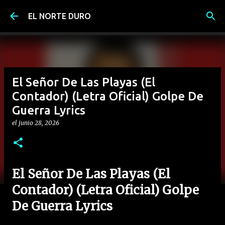
Ir al contenido principal
EL NORTE DURO
El Señor De Las Playas (El
Contador) (Letra Oficial) Golpe De
Guerra Lyrics
el
junio 28, 2026
El Señor De Las Playas (El
Contador) (Letra Oficial) Golpe
De Guerra Lyrics