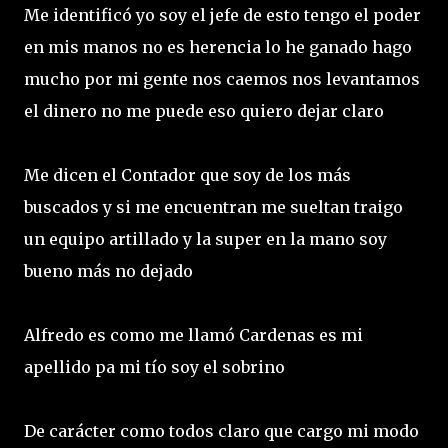
Me identificó yo soy el jefe de esto tengo el poder
en mis manos no es herencia lo he ganado hago
mucho por mi gente nos caemos nos levantamos
el dinero no me puede eso quiero dejar claro
Me dicen el Contador que soy de los más
buscados y si me encuentran me sueltan traigo
un equipo artillado y la super en la mano soy
bueno más no dejado
Alfredo es como me llamó Cardenas es mi
apellido pa mi tío soy el sobrino
De carácter como todos claro que cargo mi modo