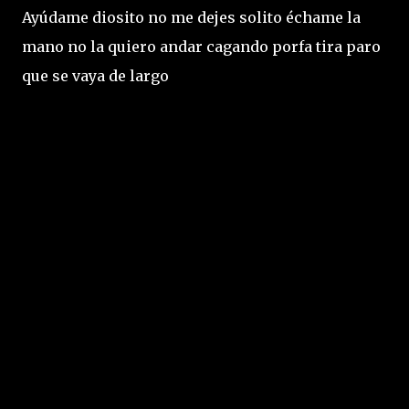
Ayúdame diosito no me dejes solito échame la
mano no la quiero andar cagando porfa tira paro
que se vaya de largo