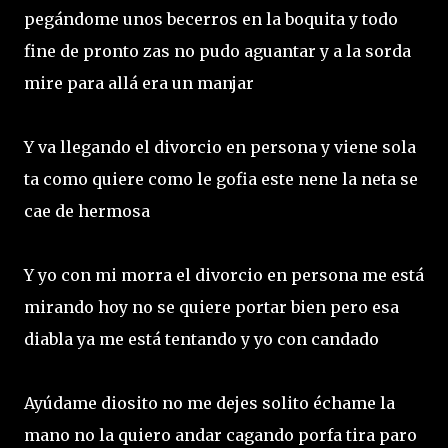
pegándome unos becerros en la boquita y todo
fine de pronto zas no pudo aguantar y a la sorda
mire para allá era un manjar
Y va llegando el divorcio en persona y viene sola
ta como quiere como le gofia este nene la neta se
cae de hermosa
Y yo con mi morra el divorcio en persona me está
mirando hoy no se quiere portar bien pero esa
diabla ya me está tentando y yo con candado
Ayúdame diosito no me dejes solito échame la
mano no la quiero andar cagando porfa tira paro