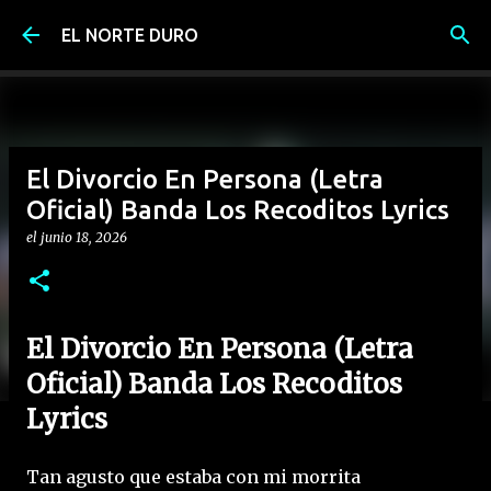
Ir al contenido principal
EL NORTE DURO
El Divorcio En Persona (Letra
Oficial) Banda Los Recoditos Lyrics
el
junio 18, 2026
El Divorcio En Persona (Letra
Oficial) Banda Los Recoditos
Lyrics
Tan agusto que estaba con mi morrita