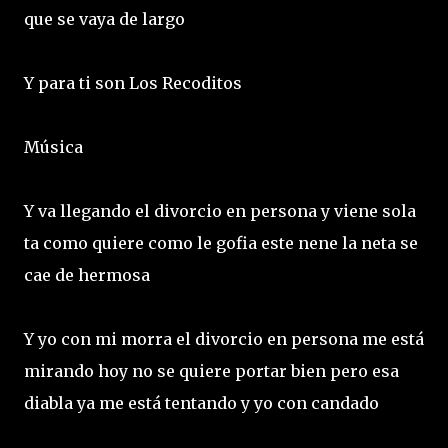
que se vaya de largo
Y para ti son Los Recoditos
Música
Y va llegando el divorcio en persona y viene sola
ta como quiere como le gofia este nene la neta se
cae de hermosa
Y yo con mi morra el divorcio en persona me está
mirando hoy no se quiere portar bien pero esa
diabla ya me está tentando y yo con candado