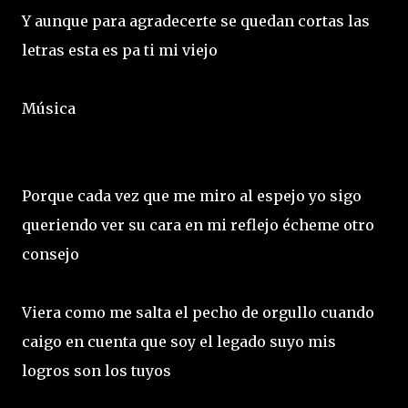
Y aunque para agradecerte se quedan cortas las
letras esta es pa ti mi viejo
Música
Porque cada vez que me miro al espejo yo sigo
queriendo ver su cara en mi reflejo écheme otro
consejo
Viera como me salta el pecho de orgullo cuando
caigo en cuenta que soy el legado suyo mis
logros son los tuyos