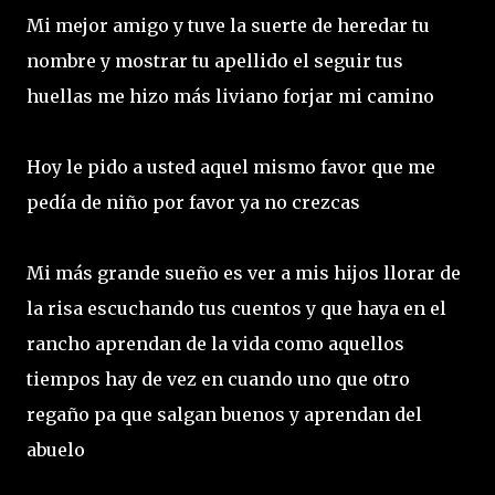
Mi mejor amigo y tuve la suerte de heredar tu
nombre y mostrar tu apellido el seguir tus
huellas me hizo más liviano forjar mi camino
Hoy le pido a usted aquel mismo favor que me
pedía de niño por favor ya no crezcas
Mi más grande sueño es ver a mis hijos llorar de
la risa escuchando tus cuentos y que haya en el
rancho aprendan de la vida como aquellos
tiempos hay de vez en cuando uno que otro
regaño pa que salgan buenos y aprendan del
abuelo