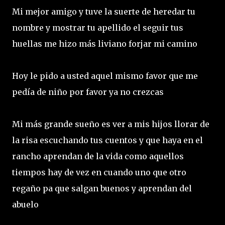
Mi mejor amigo y tuve la suerte de heredar tu
nombre y mostrar tu apellido el seguir tus
huellas me hizo más liviano forjar mi camino
Hoy le pido a usted aquel mismo favor que me
pedía de niño por favor ya no crezcas
Mi más grande sueño es ver a mis hijos llorar de
la risa escuchando tus cuentos y que haya en el
rancho aprendan de la vida como aquellos
tiempos hay de vez en cuando uno que otro
regaño pa que salgan buenos y aprendan del
abuelo