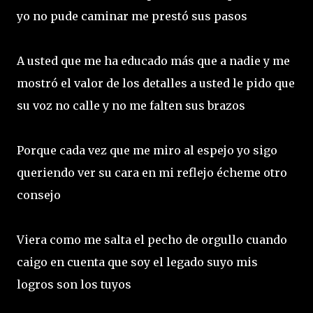
yo no pude caminar me prestó sus pasos
A usted que me ha educado más que a nadie y me
mostró el valor de los detalles a usted le pido que
su voz no calle y no me falten sus brazos
Porque cada vez que me miro al espejo yo sigo
queriendo ver su cara en mi reflejo écheme otro
consejo
Viera como me salta el pecho de orgullo cuando
caigo en cuenta que soy el legado suyo mis
logros son los tuyos