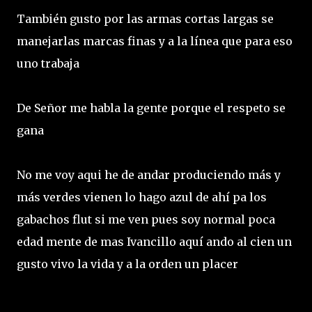
También gusto por las armas cortas largas se
manejarlas marcas finas y a la línea que para eso
uno trabaja
De Señor me habla la gente porque el respeto se
gana
No me voy aqui he de andar produciendo más y
más verdes vienen lo hago azul de ahí pa los
gabachos flut si me ven pues soy normal poca
edad mente de mas Ivancillo aquí ando al cien un
gusto vivo la vida y a la orden un placer