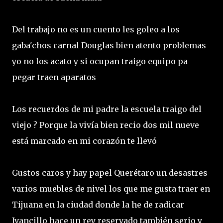
Del trabajo no es un cuento les goleo a los
gaba'chos carnal Douglas bien atento problemas
yo no los acato y si ocupan traigo equipo pa
pegar traen aparatos
Los recuerdos de mi padre la escuela traigo del
viejo ? Porque la vivía bien recio dos mil nueve
está marcado en mi corazón te llevó
Gustos caros y hay papel Querétaro un desastres
varios muebles de nivel los que me gusta traer en
Tijuana en la ciudad donde la he de radicar
Ivancillo hace un rey reservado también serio y