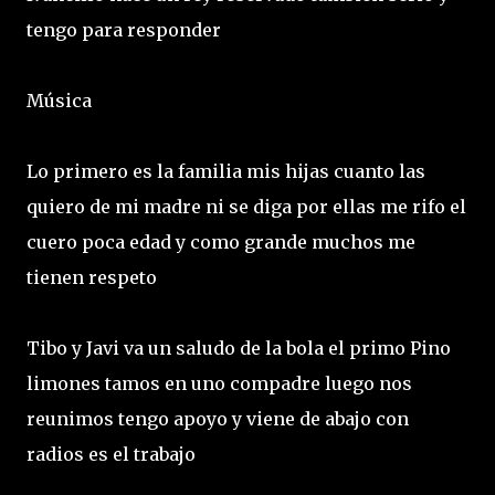
tengo para responder
Música
Lo primero es la familia mis hijas cuanto las
quiero de mi madre ni se diga por ellas me rifo el
cuero poca edad y como grande muchos me
tienen respeto
Tibo y Javi va un saludo de la bola el primo Pino
limones tamos en uno compadre luego nos
reunimos tengo apoyo y viene de abajo con
radios es el trabajo