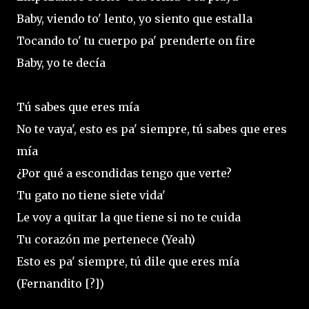
Baby, viendo to' lento, yo siento que estalla
Tocando to' tu cuerpo pa' prenderte on fire
Baby, yo te decía
Tú sabes que eres mía
No te vaya', esto es pa' siempre, tú sabes que eres
mía
¿Por qué a escondidas tengo que verte?
Tu gato no tiene siete vida'
Le voy a quitar la que tiene si no te cuida
Tu corazón me pertenece (Yeah)
Esto es pa' siempre, tú dile que eres mía
(Fernandito [?])