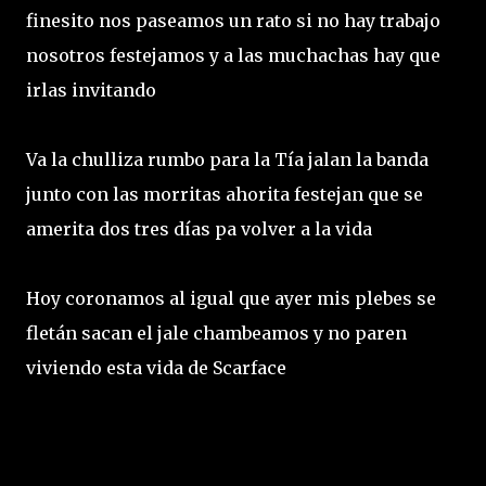
finesito nos paseamos un rato si no hay trabajo
nosotros festejamos y a las muchachas hay que
irlas invitando
Va la chulliza rumbo para la Tía jalan la banda
junto con las morritas ahorita festejan que se
amerita dos tres días pa volver a la vida
Hoy coronamos al igual que ayer mis plebes se
fletán sacan el jale chambeamos y no paren
viviendo esta vida de Scarface