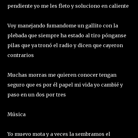
pendiente yo me les fleto y soluciono en caliente
Voy manejando fumandome un gallito con la
plebada que siempre ha estado al tiro pónganse
pilas que ya tronó el radio y dicen que cayeron
contrarios
Muchas morras me quieren conocer tengan
seguro que es por él papel mi vida yo cambié y
paso en un dos por tres
Música
Yo muevo mota y a veces la sembramos el