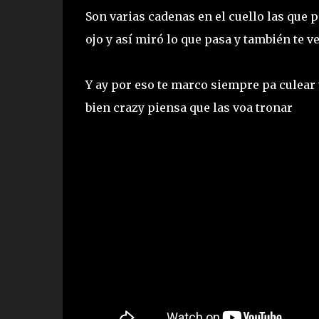
Son varias cadenas en el cuello las que p
ojo y así miró lo que pasa y también te v
Y ay por eso te marco siempre pa culear 
bien crazy piensa que las voa tronar