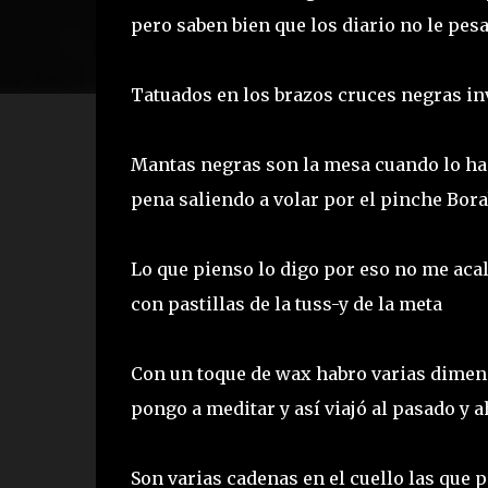
pero saben bien que los diario no le pesa
Tatuados en los brazos cruces negras in
Mantas negras son la mesa cuando lo hac
pena saliendo a volar por el pinche Bor
Lo que pienso lo digo por eso no me acal
con pastillas de la tuss-y de la meta
Con un toque de wax habro varias dimen
pongo a meditar y así viajó al pasado y
Son varias cadenas en el cuello las que p