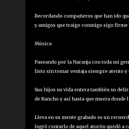
Recordando compañeros que han ido qued
y amigos que traigo conmigo sigo firme 
Música
Paseando por la Naranja con toda mi gent
listo sin tomar ventaja siempre atento y
Sus hijos su vida entera también su delir
de Rancho y así hasta que muera donde l
Lleva en su mente grabado es un recuerd
logró contarlo de aquel atorón quedó a