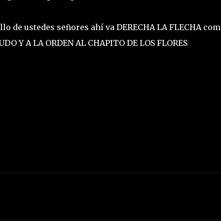
cillo de ustedes señores ahí va DERECHA LA FLECHA com
ALUDO Y A LA ORDEN AL CHAPITO DE LOS FLORES