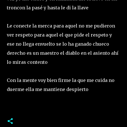
troncon la pasé y hasta le di la llave
Le conecte la merca para aquel no me pudieron
ver respeto para aquel el que pide el respeto y
ese no llega envuelto se lo ha ganado chueco
derecho es un maestro el diablo en el asiento ahí
lo miras contento
Con la mente voy bien firme la que me cuida no
duerme ella me mantiene despierto