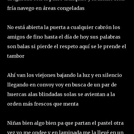
fría navego en áreas congeladas
No está abierta la puerta a cualquier cabrón los
amigos de fino hasta el día de hoy sus palabras
son balas si pierde el respeto aquí se le prende el
tambor
Ahí van los viejones bajando la luz y en silencio
llegando en convoy voy en busca de un par de
huercas alas blindadas solas se avientan a la
orden más frescos que menta
Niñas bien algo bien pa que partan el pastel otra
vez yo me ondee y en laminada me la llevé en un