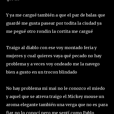
Y ya me cargué también a que el par de balas que
guardé me gusta pasear por todita la ciudad ya
me pegué otro rondin la cortita me cargué
Traigo al diablo con ese voy montado feria y
mujeres y cual quieres vaya qué pecado no hay
problema y a veces voy ondeado me la navego
bien a gusto en un trocon blindado
No hay problema mi mai no le conozco el miedo
y aquel que se atreva traigo el Mickey mouse un
aroma elegante también una verga que no es para
fiar no lo conocí pero me sentí como Pablo