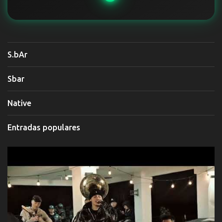
S.bAr
Sbar
Native
Entradas populares