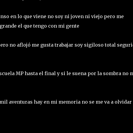
nso en lo que viene no soy ni joven ni viejo pero me
grande el que tengo con mi gente
ero no aflojó me gusta trabajar soy sigiloso total segur
scuela MP hasta el final y si le suena por la sombra no 
 mil aventuras hay en mi memoria no se me va a olvidar