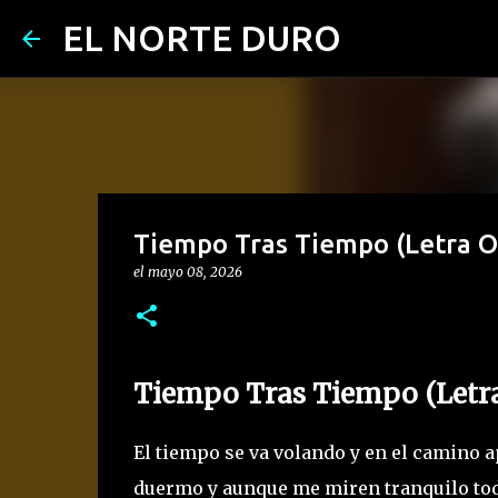
EL NORTE DURO
Tiempo Tras Tiempo (Letra Ofi
el
mayo 08, 2026
Tiempo Tras Tiempo (Letra 
El tiempo se va volando y en el camino
duermo y aunque me miren tranquilo tod