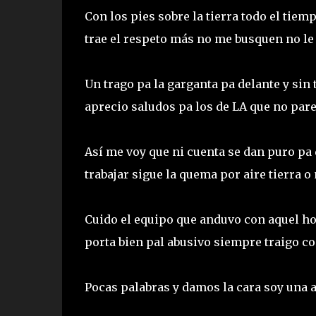
Con los pies sobre la tierra todo el tie
trae el respeto más no me busquen no le 
Un trago pa la garganta pa delante y sin
aprecio saludos pa los de LA que no pa
Así me voy que ni cuenta se dan puro pa 
trabajar sigue la quema por aire tierra o
Cuido el equipo que anduvo con aquel hom
porta bien pal abusivo siempre traigo c
Pocas palabras y damos la cara soy una