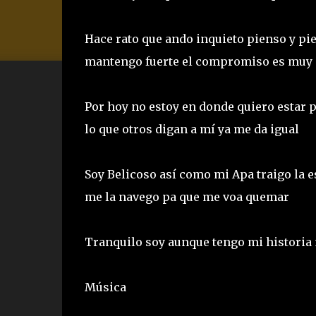
Hace rato que ando inquieto pienso y pie
mantengo fuerte el compromiso es muy 
Por hoy no estoy en donde quiero estar p
lo que otros digan a mí ya me da igual
Soy Belicoso así como mi Apa traigo la e
me la navego pa que me voa quemar
Tranquilo soy aunque tengo mi historia
Música