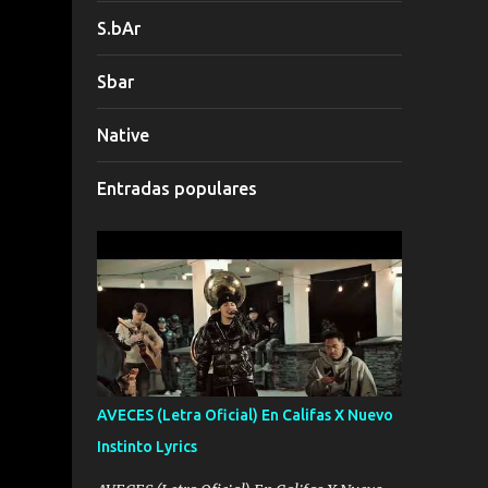
S.bAr
Sbar
Native
Entradas populares
AVECES (Letra Oficial) En Califas X Nuevo
Instinto Lyrics