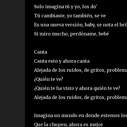
Solo imagina tú y yo, los do'
Tú cambiaste, yo también, se ve
Es una nueva versión, baby, se nota el bri
Si miro mucho, perdóname, bebé
Canta
Canta esto y ahora canta
Alejada de los ruidos, de gritos, proble
¿Quién te ve?
¿Quién te ha visto y ahora quién te ve?
Alejada de los ruidos, de gritos, proble
Imagina un mundo en donde estemos los
Que la chupen, ahora es mejor