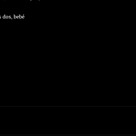
 dos, bebé