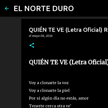
EL NORTE DURO
QUIÉN TE VE (Letra Oficial) R
el
mayo 08, 2026
QUIÉN TE VE (Letra Oficial)
Voy a clonarte la voz
Voy a clonarte la piel
Por si algún día no estás, amor
Tenerte cerca otra ve'