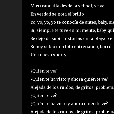
Más tranquila desde la school, se ve
En verdad se nota el brillo
Yo, yo, yo, yo te conocía de antes, baby, s
Sí, siempre te tuve en mi mente, baby, qu
Se dejó de subir historias en la playa o 
Si hoy subió una foto entrenando, borró t
Una nueva shorty
¿Quién te ve?
¿Quién te ha visto y ahora quién te ve?
Alejada de los ruidos, de gritos, proble
¿Quién te ve?
¿Quién te ha visto y ahora quién te ve?
Alejada de los ruidos, de gritos, proble