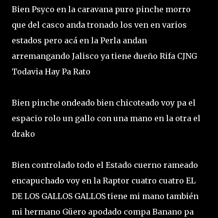
Bien Psyco en la caravana puro pinche morro
que del casco anda tronado los ven en varios
estados pero acá en la Perla andan
arremangando Jalisco ya tiene dueño Rifa CJNG
Todavia Hay Pa Rato
Bien pinche ondeado bien chicoteado voy pa el
espacio rolo un gallo con una mano en la otra el
drako
Bien controlado todo el Estado cuerno rameado
encapuchado voy en la Raptor cuatro cuatro EL
DE LOS GALLOS GALLOS tiene mi mano también
mi hermano Güero apodado compa Banano pa