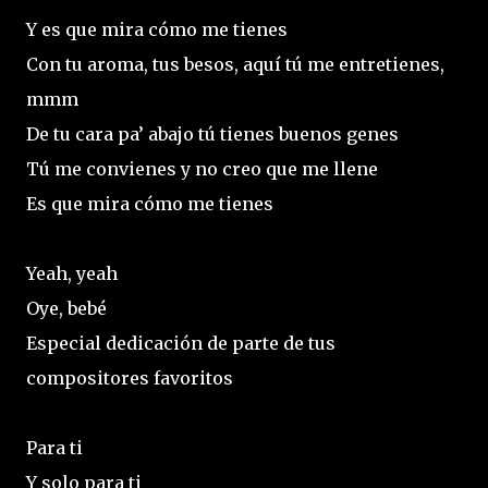
Y es que mira cómo me tienes
Con tu aroma, tus besos, aquí tú me entretienes,
mmm
De tu cara pa’ abajo tú tienes buenos genes
Tú me convienes y no creo que me llene
Es que mira cómo me tienes
Yeah, yeah
Oye, bebé
Especial dedicación de parte de tus
compositores favoritos
Para ti
Y solo para ti