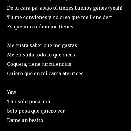
De tu cara pa’ abajo tú tienes buenos genes (yeah)
Tú me convienes y no creo que me llene de ti
Es que mira cómo me tienes
Me gusta saber que me gustas
Me encanta todo lo que dices
Coqueta, tiene turbulencias
Quiero que en mi cama aterrices
Yaw
Tan solo posa, ma
Solo posa que quiero ver
Dame un besito