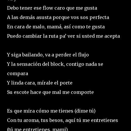
Debo tener ese flow caro que me gusta
A las demás asusta porque vos sos perfecta
En cara de malo, mamá, así como te gusta
Puedo cambiar la ruta pa’ ver si usted me acepta
Y siga bailando, va a perder el flujo
Y la sensación del block, contigo nada se
compara
Y linda cara, mírale el porte
Su escote hace que mal me comporte
Es que mira cómo me tienes (dime tú)
Con tu aroma, tus besos, aquí tú me entretienes
(tú me entretienes, mami)