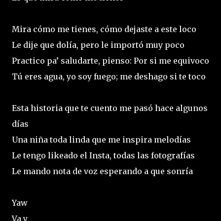
Mira cómo me tienes, cómo dejaste a este loco
Le dije que dolía, pero le importó muy poco
Practico pa’ saludarte, pienso: Por si me equivoco
Tú eres agua, yo soy fuego; me deshago si te toco
Esta historia que te cuento me pasó hace algunos
días
Una niña toda linda que me inspira melodías
Le tengo likeado el Insta, todas las fotografías
Le mando nota de voz esperando a que sonría
Yaw
Va y