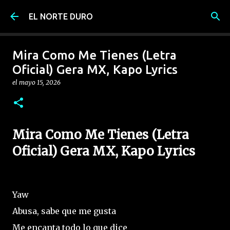
Ir al contenido principal
EL NORTE DURO
Mira Como Me Tienes (Letra
Oficial) Gera MX, Kapo Lyrics
el
mayo 15, 2026
Mira Como Me Tienes (Letra
Oficial) Gera MX, Kapo Lyrics
Yaw
Abusa, sabe que me gusta
Me encanta todo lo que dice