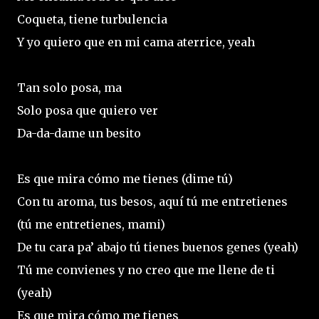
Coqueta, tiene turbulencia
Y yo quiero que en mi cama aterrice, yeah
Tan solo posa, ma
Solo posa que quiero ver
Da-da-dame un besito
Es que mira cómo me tienes (dime tú)
Con tu aroma, tus besos, aquí tú me entretienes
(tú me entretienes, mami)
De tu cara pa’ abajo tú tienes buenos genes (yeah)
Tú me convienes y no creo que me llene de ti
(yeah)
Es que mira cómo me tienes