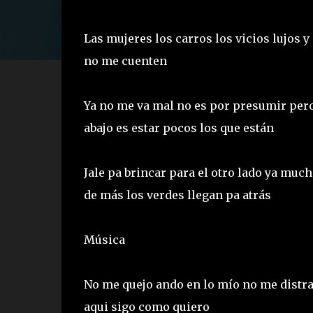
Las mujeres los carros los vicios lujos 
no me cuenten
Ya no me va mal no es por presumir per
abajo es estar pocos los que están
Jale pa brincar para el otro lado ya muc
de más los verdes llegan pa atrás
Música
No me quejo ando en lo mío no me distra
aqui sigo como quiero