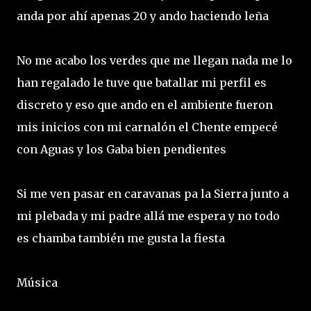
anda por ahí apenas 20 y ando haciendo leña
No me acabo los verdes que me llegan nada me lo
han regalado le tuve que batallar mi perfil es
discreto y eso que ando en el ambiente fueron
mis inicios con mi carnalón el Chente empecé
con Aguas y los Gaba bien pendientes
Si me ven pasar en caravanas pa la Sierra junto a
mi plebada y mi padre allá me espera y no todo
es chamba también me gusta la fiesta
Música