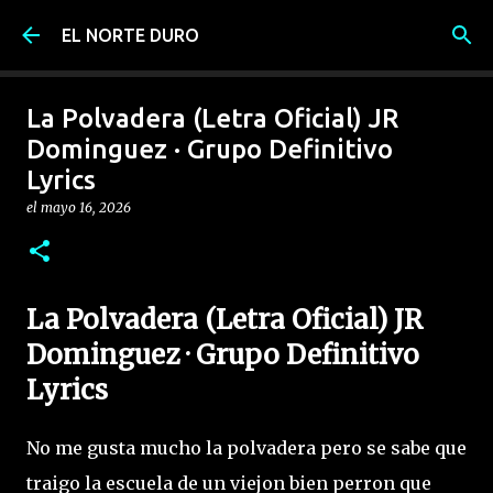
Ir al contenido principal
EL NORTE DURO
La Polvadera (Letra Oficial) JR
Dominguez · Grupo Definitivo
Lyrics
el
mayo 16, 2026
La Polvadera (Letra Oficial) JR
Dominguez · Grupo Definitivo
Lyrics
No me gusta mucho la polvadera pero se sabe que
traigo la escuela de un viejon bien perron que