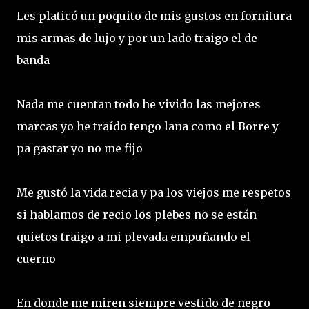
Les platicó un poquito de mis gustos en fornitura
mis armas de lujo y por un lado traigo el de
banda
Nada me cuentan todo he vivido las mejores
marcas yo he traído tengo lana como el Borre y
pa gastar yo no me fijo
Me gustó la vida recia y pa los viejos me respetos
si hablamos de recio los plebes no se están
quietos traigo a mi plevada empuñando el
cuerno
En donde me miren siempre vestido de negro