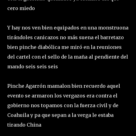
cero miedo
Y hay nos ven bien equipados en una monstruona
tirándoles canicazos no más suena el barretazo
bien pinche diabólica me miró en la reuniones
del cartel con el sello de la maña al pendiente del
mando seis seis seis
Pinche Agarrón mamalon bien recuerdo aquel
evento se armaron los vergazos era contra el
gobierno nos topamos con la fuerza civil y de
Coahuila y pa que sepan a la verga le estaba
tirando China