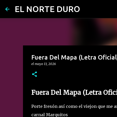
EL NORTE DURO
Fuera Del Mapa (Letra Oficial)
el
mayo 13, 2026
Fuera Del Mapa (Letra Oficia
Porte fresón así como el viejon que me a
carnal Marquitos