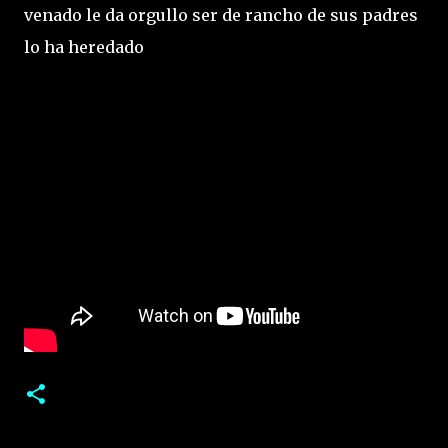
venado le da orgullo ser de rancho de sus padres
lo ha heredado