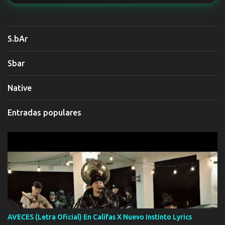
S.bAr
Sbar
Native
Entradas populares
AVECES (Letra Oficial) En Califas X Nuevo Instinto Lyrics