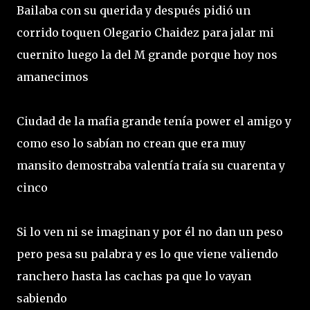
Bailaba con su querida y después pidió un
corrido toquen Olegario Chaidez para jalar mi
cuernito luego la del M grande porque hoy nos
amanecimos
Ciudad de la mafia grande tenía power el amigo y
como eso lo sabían no crean que era muy
mansito demostraba valentía traía su cuarenta y
cinco
Si lo ven ni se imaginan y por él no dan un peso
pero pesa su palabra y es lo que viene valiendo
ranchero hasta las cachas pa que lo vayan
sabiendo