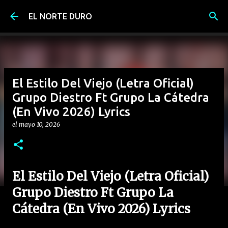
Ir al contenido principal
EL NORTE DURO
El Estilo Del Viejo (Letra Oficial)
Grupo Diestro Ft Grupo La Cátedra
(En Vivo 2026) Lyrics
el
mayo 10, 2026
El Estilo Del Viejo (Letra Oficial)
Grupo Diestro Ft Grupo La
Cátedra (En Vivo 2026) Lyrics