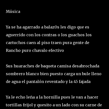
Música
Ya se ha agarrado a balaz0s les digo que es
aguerrido con los contras o los guachos los
cartuchos caen al piso traen pura gente de
Rancho puro chavalo efectivo
Sus huaraches de baqueta camisa desabrochada
sombrero blanco bien puesto carga un bule lleno
de agua el pantalón reventado y la 45 fajada
Ya le echo leña a la hornilla pues le van a hacer
tortillas frijol y quesito a un lado con su carne de