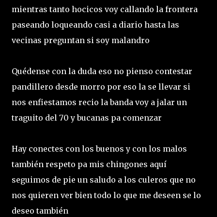
mientras tanto hocicos voy callando la frontera
paseando loqueando casi a diario hasta las
vecinas preguntan si soy malandro
Quédense con la duda eso no pienso contestar
pandillero desde morro por eso la se llevar si
nos enfiestamos recio la banda voy a jalar un
traguito del 70 y bucanas pa comenzar
Hay conectes con los buenos y con los malos
también respeto pa mis chingones aquí
seguimos de pie un saludo a los culeros que no
nos quieren ver bien todo lo que me deseen se lo
deseo también