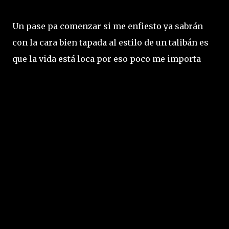
Un pase pa comenzar si me enfiesto ya sabrán
con la cara bien tapada al estilo de un talibán es
que la vida está loca por eso poco me importa