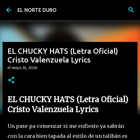
Ir al contenido principal
EL NORTE DURO
EL CHUCKY HATS (Letra Oficial)
Cristo Valenzuela Lyrics
el
mayo 16, 2026
EL CHUCKY HATS (Letra Oficial)
Cristo Valenzuela Lyrics
Un pase pa comenzar si me enfiesto ya sabrán
con la cara bien tapada al estilo de un talibán es