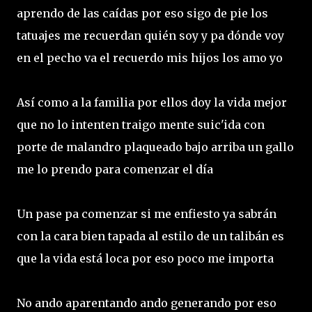
aprendo de las caídas por eso sigo de pie los
tatuajes me recuerdan quién soy y pa dónde voy
en el pecho va el recuerdo mis hijos los amo yo
Así como a la familia por ellos doy la vida mejor
que no lo intenten traigo mente suic'ida con
porte de malandro plaqueado bajo arriba un gallo
me lo prendo para comenzar el día
Un pase pa comenzar si me enfiesto ya sabrán
con la cara bien tapada al estilo de un talibán es
que la vida está loca por eso poco me importa
No ando aparentando ando generando por eso