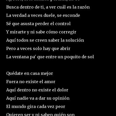
Busca dentro de ti, a ver cuál es la razón
La verdad a veces duele, se esconde
Sé que asusta perder el control
Y mirarte y ni sabe cómo corregir
Aquí todos se creen saber la solución
Pero a veces solo hay que abrir
La ventana pa' que entre un poquito de sol
Quédate en casa mejor
Fuera no existe el amor
Aquí dentro no existe el dolor
Aquí nadie va a dar su opinión
El mundo gira cada vez peor
Quieren ser y ni saben quién son