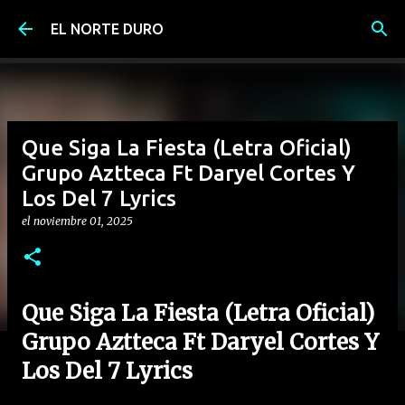
Ir al contenido principal
EL NORTE DURO
Que Siga La Fiesta (Letra Oficial)
Grupo Aztteca Ft Daryel Cortes Y
Los Del 7 Lyrics
el
noviembre 01, 2025
Que Siga La Fiesta (Letra Oficial)
Grupo Aztteca Ft Daryel Cortes Y
Los Del 7 Lyrics