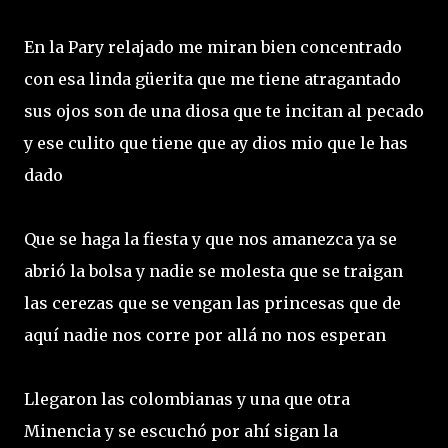
En la Pary relajado me miran bien concentrado
con esa linda güerita que me tiene atragantado
sus ojos son de una diosa que te incitan al pecado
y ese culito que tiene que ay dios mio que le has
dado
Que se haga la fiesta y que nos amanezca ya se
abrió la bolsa y nadie se molesta que se traigan
las cerezas que se vengan las princesas que de
aquí nadie nos corre por allá no nos esperan
Llegaron las colombianas y una que otra
Minencia y se escuchó por ahí sigan la