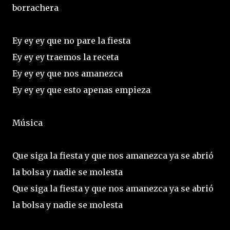
borrachera
Ey ey ey que no pare la fiesta
Ey ey ey traemos la receta
Ey ey ey que nos amanezca
Ey ey ey que esto apenas empieza
Música
Que siga la fiesta y que nos amanezca ya se abrió
la bolsa y nadie se molesta
Que siga la fiesta y que nos amanezca ya se abrió
la bolsa y nadie se molesta