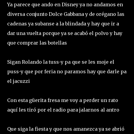
Ya parece que ando en Disney ya no andamos en
diversa conjunto Dolce Gabbana y de orégano las
cadenas ya subanse a la blindada y hay que ir a
dar una vuelta porque ya se acabó el polvo y hay
que comprar las botellas
Sigan Rolando la tuss-y pa que se les moje el
puss-y que por feria no paramos hay que darle pa
el jacuzzi
Con esta güerita fresa me voy a perder un rato
aquí les tiró por el radio para jalarnos al antro
Que siga la fiesta y que nos amanezca ya se abrió