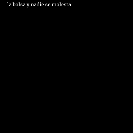
la bolsa y nadie se molesta