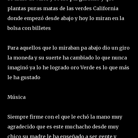
plantas puras matas de las verdes California
donde empezó desde abajo y hoy lo miran en la
bolsa con billetes
Para aquellos que lo miraban pa abajo dio un giro
la moneda y su suerte ha cambiado lo que nunca
imaginó ya lo he logrado oro Verde es lo que más
le ha gustado
Música
Siempre firme con el que le echó la mano muy
agradecido que es este muchacho desde muy
chico su madre le ha enseñado a ser gente y