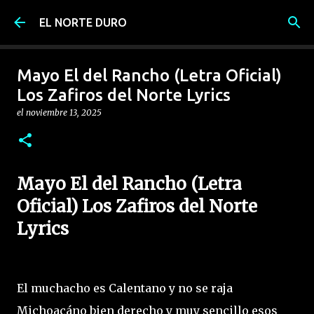
Ir al contenido principal
EL NORTE DURO
Mayo El del Rancho (Letra Oficial)
Los Zafiros del Norte Lyrics
el
noviembre 13, 2025
Mayo El del Rancho (Letra
Oficial) Los Zafiros del Norte
Lyrics
El muchacho es Calentano y no se raja
Michoacáno bien derecho y muy sencillo esos