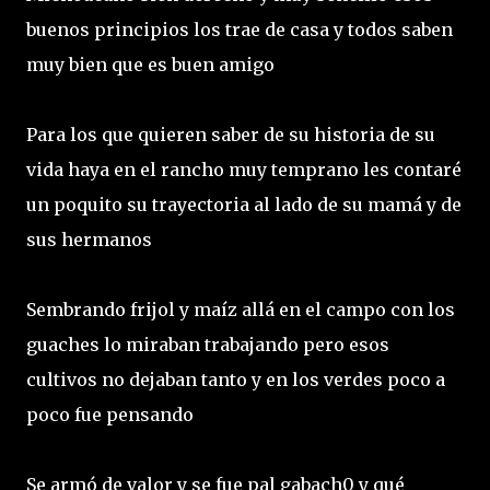
buenos principios los trae de casa y todos saben
muy bien que es buen amigo
Para los que quieren saber de su historia de su
vida haya en el rancho muy temprano les contaré
un poquito su trayectoria al lado de su mamá y de
sus hermanos
Sembrando frijol y maíz allá en el campo con los
guaches lo miraban trabajando pero esos
cultivos no dejaban tanto y en los verdes poco a
poco fue pensando
Se armó de valor y se fue pal gabach0 y qué