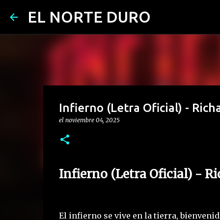
EL NORTE DURO
Infierno (Letra Oficial) - Ri
el
noviembre 04, 2025
Infierno (Letra Oficial) -
El infierno se vive en la tierra, bienve