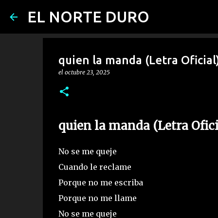
EL NORTE DURO
quien la manda (Letra Oficial
el
octubre 23, 2025
quien la manda (Letra Ofici
No se me queje
Cuando le reclame
Porque no me escriba
Porque no me llame
No se me queje