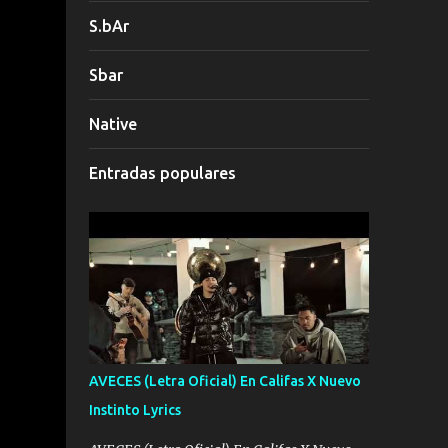
S.bAr
Sbar
Native
Entradas populares
AVECES (Letra Oficial) En Califas X Nuevo
Instinto Lyrics