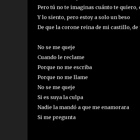
Pero tú no te imaginas cuánto te quiero,
Y lo siento, pero estoy a solo un beso
De que la corone reina de mi castillo, de
No se me queje
Cuando le reclame
Porque no me escriba
Porque no me llame
No se me queje
Si es suya la culpa
Nadie la mandó a que me enamorara
Si me pregunta