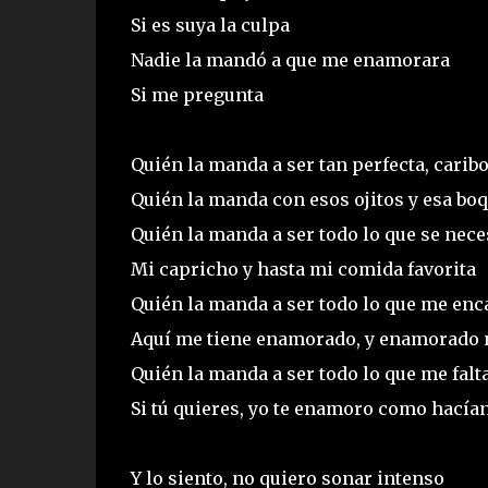
Si es suya la culpa
Nadie la mandó a que me enamorara
Si me pregunta
Quién la manda a ser tan perfecta, carib
Quién la manda con esos ojitos y esa boq
Quién la manda a ser todo lo que se nece
Mi capricho y hasta mi comida favorita
Quién la manda a ser todo lo que me enc
Aquí me tiene enamorado, y enamorado 
Quién la manda a ser todo lo que me falt
Si tú quieres, yo te enamoro como hacían
Y lo siento, no quiero sonar intenso