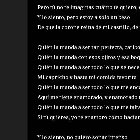
Pero tú no te imaginas cuánto te quiero,
Y lo siento, pero estoy a solo un beso
De que la corone reina de mi castillo, de
Quién la manda a ser tan perfecta, carib
Quién la manda con esos ojitos y esa boq
Quién la manda a ser todo lo que se nece
Mi capricho y hasta mi comida favorita
Quién la manda a ser todo lo que me enc
Aquí me tiene enamorado, y enamorado 
Quién la manda a ser todo lo que me falt
Si tú quieres, yo te enamoro como hacían
Y lo siento, no quiero sonar intenso