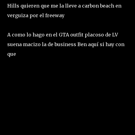
Hills quieren que me la lleve a carbon beach en
verguiza por el freeway
A como lo hago en el GTA outfit placoso de LV
suena macizo la de business Ben aquí si hay con
que