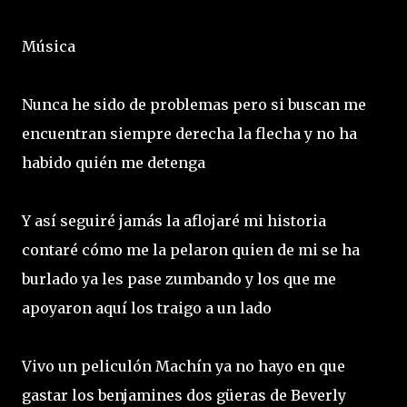
Música
Nunca he sido de problemas pero si buscan me
encuentran siempre derecha la flecha y no ha
habido quién me detenga
Y así seguiré jamás la aflojaré mi historia
contaré cómo me la pelaron quien de mi se ha
burlado ya les pase zumbando y los que me
apoyaron aquí los traigo a un lado
Vivo un peliculón Machín ya no hayo en que
gastar los benjamines dos güeras de Beverly