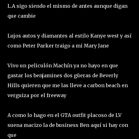
L.A sigo siendo el mismo de antes aunque digan
que cambie
Lujos autos y diamantes al estilo Kanye west y así
como Peter Parker traigo a mi Mary Jane
Vivo un peliculón Machín ya no hayo en que
gastar los benjamines dos güeras de Beverly
Hills quieren que me las lleve a carbon beach en
verguiza por el freeway
A como lo hago en el GTA outfit placoso de LV
suena macizo la de business Ben aquí si hay con
que