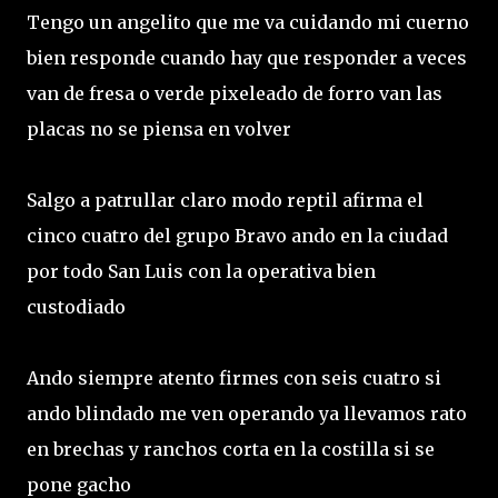
Tengo un angelito que me va cuidando mi cuerno
bien responde cuando hay que responder a veces
van de fresa o verde pixeleado de forro van las
placas no se piensa en volver
Salgo a patrullar claro modo reptil afirma el
cinco cuatro del grupo Bravo ando en la ciudad
por todo San Luis con la operativa bien
custodiado
Ando siempre atento firmes con seis cuatro si
ando blindado me ven operando ya llevamos rato
en brechas y ranchos corta en la costilla si se
pone gacho