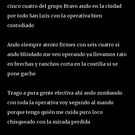
cinco cuatro del grupo Bravo ando en la ciudad
por todo San Luis con la operativa bien
custodiado
Ando siempre atento firmes con seis cuatro si
ando blindado me ven operando ya llevamos rato
en brechas y ranchos corta en la costilla si se
pone gacho
Trago a pura gente efectiva ahi ando zumbando
con toda la operativa voy segundo al mando
porque tengo quién me cuida puro loco
chisqueado con la mirada perdida