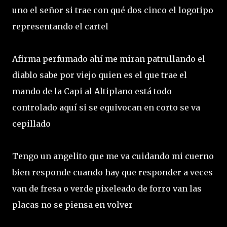
uno el señor si trae con qué dos cinco el logotipo
representando el cartel
Afirma perfumado ahí me miran patrullando el
diablo sabe por viejo quien es el que trae el
mando de la Capi al Altiplano está todo
controlado aquí si se equivocan en corto se va
cepillado
Tengo un angelito que me va cuidando mi cuerno
bien responde cuando hay que responder a veces
van de fresa o verde pixeleado de forro van las
placas no se piensa en volver