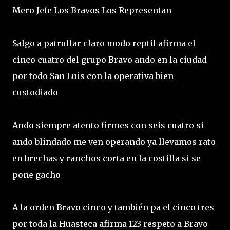
Mero Jefe Los Bravos Los Representan
Salgo a patrullar claro modo reptil afirma el
cinco cuatro del grupo Bravo ando en la ciudad
por todo San Luis con la operativa bien
custodiado
Ando siempre atento firmes con seis cuatro si
ando blindado me ven operando ya llevamos rato
en brechas y ranchos corta en la costilla si se
pone gacho
A la orden Bravo cinco y también pa el cinco tres
por toda la Huasteca afirma 123 respeto a Bravo