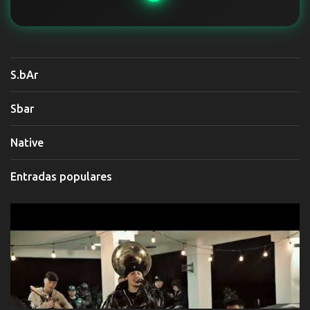
S.bAr
Sbar
Native
Entradas populares