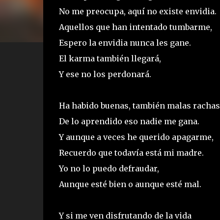
No me preocupa, aquí no existe envidia.
Aquellos que han intentado tumbarme,
Espero la envidia nunca les gane.
El karma también llegará,
Y ese no los perdonará.
Ha habido buenas, también malas rachas
De lo aprendido eso nadie me gana.
Y aunque a veces he querido apagarme,
Recuerdo que todavía está mi madre.
Yo no lo puedo defraudar,
Aunque esté bien o aunque esté mal.
Y si me ven disfrutando de la vida