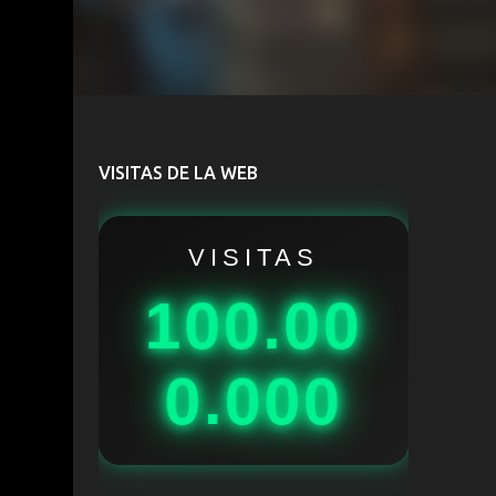
VISITAS DE LA WEB
VISITAS
100.00
0.000