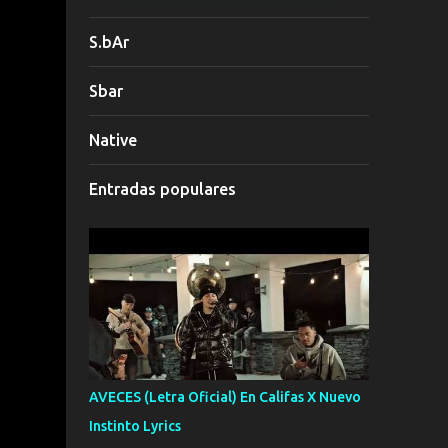
S.bAr
Sbar
Native
Entradas populares
AVECES (Letra Oficial) En Califas X Nuevo
Instinto Lyrics