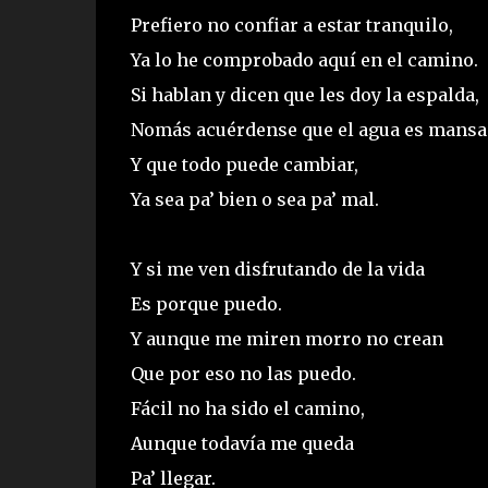
Prefiero no confiar a estar tranquilo,
Ya lo he comprobado aquí en el camino.
Si hablan y dicen que les doy la espalda,
Nomás acuérdense que el agua es mansa
Y que todo puede cambiar,
Ya sea pa’ bien o sea pa’ mal.
Y si me ven disfrutando de la vida
Es porque puedo.
Y aunque me miren morro no crean
Que por eso no las puedo.
Fácil no ha sido el camino,
Aunque todavía me queda
Pa’ llegar.