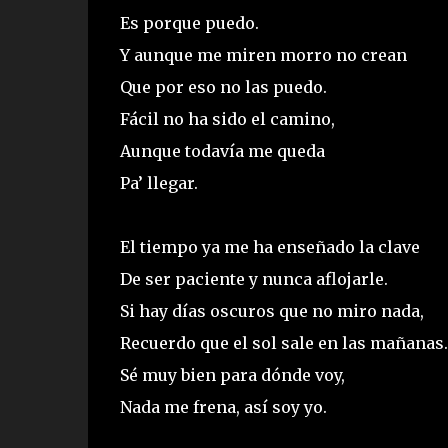
Es porque puedo.
Y aunque me miren morro no crean
Que por eso no las puedo.
Fácil no ha sido el camino,
Aunque todavía me queda
Pa’ llegar.
El tiempo ya me ha enseñado la clave
De ser paciente y nunca aflojarle.
Si hay días oscuros que no miro nada,
Recuerdo que el sol sale en las mañanas.
Sé muy bien para dónde voy,
Nada me frena, así soy yo.