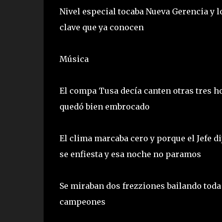
Nivel especial tocaba Nueva Gerencia y lo
clave que ya conocen
Música
El compa Tusa decía canten otras tres hor
quedó bien embrocado
El clima marcaba cero y porque el Jefe di
se enfiesta y esa noche no paramos
Se miraban dos frezziones bailando toda 
campeones