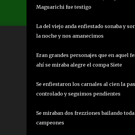
Maguarichi fue testigo
La del viejo anda enfiestado sonaba y son
la noche y nos amanecimos
Eran grandes personajes que en aquel fe
ahí se miraba alegre el compa Siete
Se enfiestaron los carnales al cien la p
controlado y seguimos pendientes
Se miraban dos frezziones bailando toda 
campeones