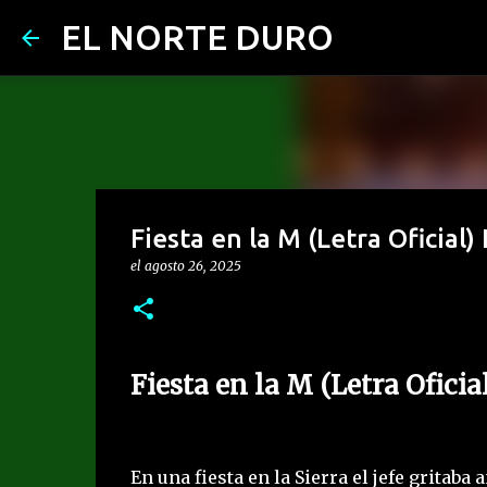
EL NORTE DURO
Fiesta en la M (Letra Oficial) 
el
agosto 26, 2025
Fiesta en la M (Letra Oficia
En una fiesta en la Sierra el jefe gritab