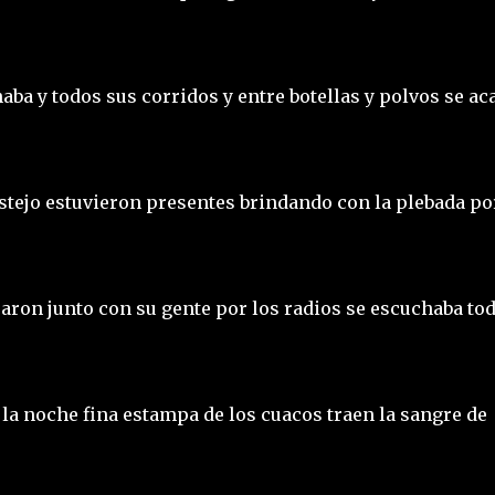
aba y todos sus corridos y entre botellas y polvos se ac
stejo estuvieron presentes brindando con la plebada po
asaron junto con su gente por los radios se escuchaba to
la noche fina estampa de los cuacos traen la sangre de