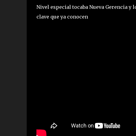
Nivel especial tocaba Nueva Gerencia y lo
clave que ya conocen