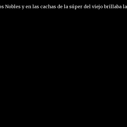
s Nobles y en las cachas de la súper del viejo brillaba la