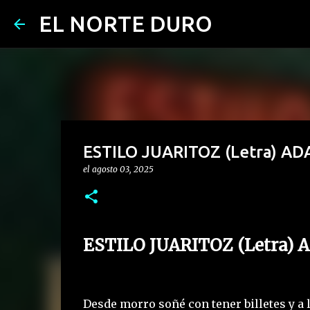
EL NORTE DURO
ESTILO JUARITOZ (Letra) ADA
el
agosto 03, 2025
ESTILO JUARITOZ (Letra) 
Desde morro soñé con tener billetes y a l