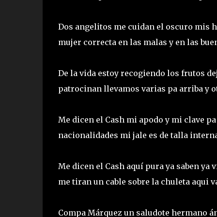
Dos angelitos me cuidan el oscuro mis h
mujer correcta en las malas y en las bue
De la vida estoy recogiendo los frutos d
patrocinan llevamos varias pa arriba y 
Me dicen el Cash mi apodo y mi clave pa
nacionalidades mi jale es de talla inter
Me dicen el Cash aquí pura ya saben ya v
me tiran un cable sobre la chuleta aqui
Compa Márquez un saludote hermano án