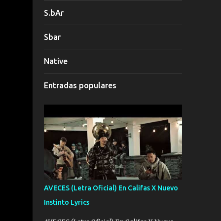
S.bAr
Sbar
Native
Entradas populares
AVECES (Letra Oficial) En Califas X Nuevo
Instinto Lyrics