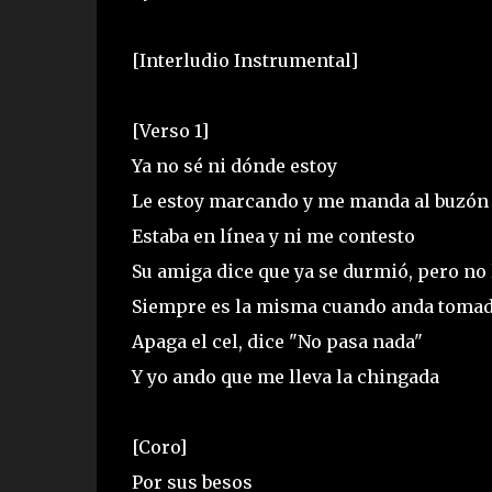
[Interludio Instrumental]
[Verso 1]
Ya no sé ni dónde estoy
Le estoy marcando y me manda al buzón
Estaba en línea y ni me contesto
Su amiga dice que ya se durmió, pero no 
Siempre es la misma cuando anda toma
Apaga el cel, dice "No pasa nada"
Y yo ando que me lleva la chingada
[Coro]
Por sus besos