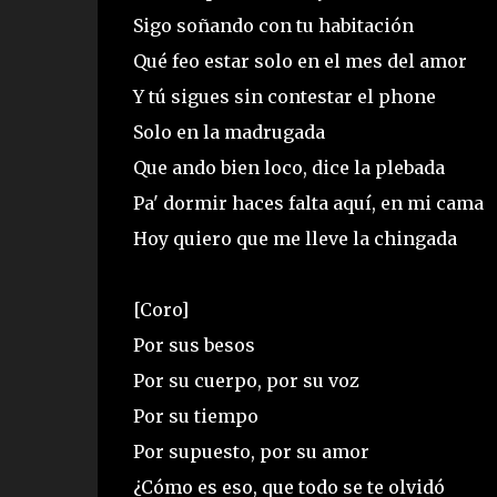
Sigo soñando con tu habitación
Qué feo estar solo en el mes del amor
Y tú sigues sin contestar el phone
Solo en la madrugada
Que ando bien loco, dice la plebada
Pa' dormir haces falta aquí, en mi cama
Hoy quiero que me lleve la chingada
[Coro]
Por sus besos
Por su cuerpo, por su voz
Por su tiempo
Por supuesto, por su amor
¿Cómo es eso, que todo se te olvidó