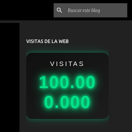
VISITAS DE LA WEB
VISITAS
100.00
0.000