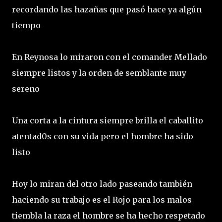
recordando las hazañas que pasó hace ya algún
tiempo
En Reynosa lo miraron con el comander Mellado
siempre listos y la orden de semblante muy
sereno
Una corta a la cintura siempre brilla el caballito
atentad0s con su vida pero el hombre ha sido
listo
Hoy lo miran del otro lado paseando también
haciendo su trabajo es el Rojo para los malos
tiembla la raza el hombre se ha hecho respetado