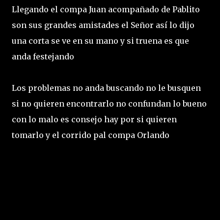
Llegando el compa Juan acompañado de Pablito
son sus grandes amistades el Señor así lo dijo
una corta se ve en su mano y si truena es que
anda festejando
Los problemas no anda buscando no le busquen
si no quieren encontrarlo no confundan lo bueno
con lo malo es consejo hay por si quieren
tomarlo y el corrido pal compa Orlando