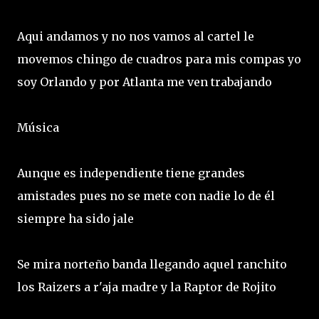
Aqui andamos y no nos vamos al cartel le
movemos chingo de cuadros para mis compas yo
soy Orlando y por Atlanta me ven trabajando
Música
Aunque es independiente tiene grandes
amistades pues no se mete con nadie lo de él
siempre ha sido jale
Se mira norteño banda llegando aquel ranchito
los Raizers a r'aja madre y la Raptor de Rojito