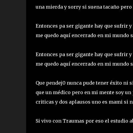
una mierda y sorry si suena tacaño per
Entonces pa ser gigante hay que sufrir 
me quedo aquí encerrado en mi mundo se
Entonces pa ser gigante hay que sufrir 
me quedo aquí encerrado en mi mundo se
Que pendej0 nunca pude tener éxito ni 
que un médico pero en mi mente soy un 
criticas y dos aplausos uno es mami si n
Si vivo con Traumas por eso el estudio 