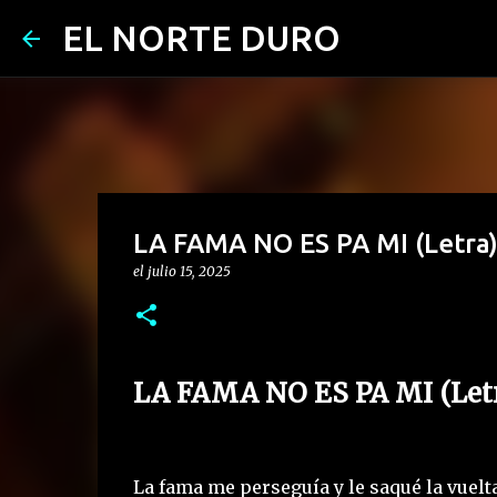
EL NORTE DURO
LA FAMA NO ES PA MI (Letra)
el
julio 15, 2025
LA FAMA NO ES PA MI (Let
La fama me perseguía y le saqué la vuelta