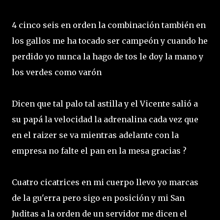
4 cinco seis en orden la combinación también en
los gallos me ha tocado ser campeón y cuando he
perdido yo nunca la hago de tos le doy la mano y
los verdes como varón
Dicen que tal palo tal astilla y el Vicente salió a
su papá la velocidad la adrenalina cada vez que
en el raizer se va mientras adelante con la
empresa no falte el pan en la mesa gracias ?
Cuatro cicatrices en mi cuerpo llevo yo marcas
de la gu'erra pero sigo en posición y mi San
Juditas a la orden de un servidor me dicen el