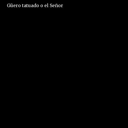
Güero tatuado o el Señor