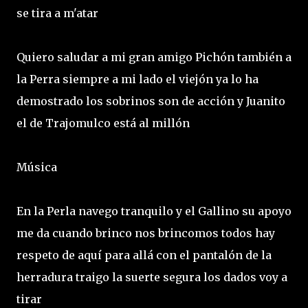
se tira a m'atar
Quiero saludar a mi gran amigo Pichón también a
la Perra siempre a mi lado el viejón ya lo ha
demostrado los sobrinos son de acción y Juanito
el de Trajomulco está al millón
Música
En la Perla navego tranquilo y el Gallino su apoyo
me da cuando brinco nos brincomos todos hay
respeto de aquí para allá con el pantalón de la
herradura traigo la suerte segura los dados voy a
tirar