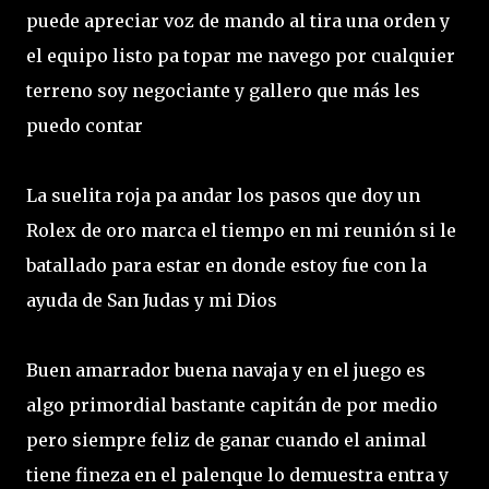
puede apreciar voz de mando al tira una orden y
el equipo listo pa topar me navego por cualquier
terreno soy negociante y gallero que más les
puedo contar
La suelita roja pa andar los pasos que doy un
Rolex de oro marca el tiempo en mi reunión si le
batallado para estar en donde estoy fue con la
ayuda de San Judas y mi Dios
Buen amarrador buena navaja y en el juego es
algo primordial bastante capitán de por medio
pero siempre feliz de ganar cuando el animal
tiene fineza en el palenque lo demuestra entra y