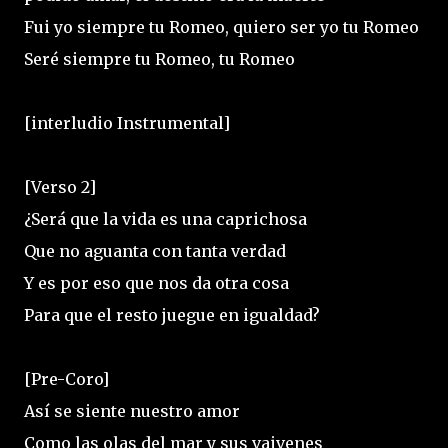
Fui yo siempre tu Romeo, quiero ser yo tu Romeo
Seré siempre tu Romeo, tu Romeo
[interludio Instrumental]
[Verso 2]
¿Será que la vida es una caprichosa
Que no aguanta con tanta verdad
Y es por eso que nos da otra cosa
Para que el resto juegue en igualdad?
[Pre-Coro]
Así se siente nuestro amor
Como las olas del mar y sus vaivenes