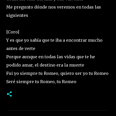
Me pregunto dónde nos veremos en todas las
siguientes
[Coro]
Y es que yo sabía que te iba a encontrar mucho
antes de verte
Porque aunque en todas las vidas que te he
podido amar, el destino era la muerte
Fui yo siempre tu Romeo, quiero ser yo tu Romeo
Seré siempre tu Romeo, tu Romeo