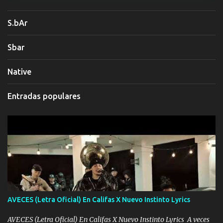
S.bAr
Sbar
Native
Entradas populares
AVECES (Letra Oficial) En Califas X Nuevo Instinto Lyrics
AVECES (Letra Oficial) En Califas X Nuevo Instinto Lyrics A veces