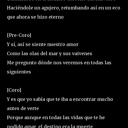
Haciéndole un agujero, retumbando así en un eco
que ahora se hizo eterno
[Pre-Coro]
Y sí, así se siente nuestro amor
Como las olas del mar y sus vaivenes
Me pregunto dónde nos veremos en todas las
siguientes
[Coro]
Y es que yo sabía que te iba a encontrar mucho
antes de verte
Porque aunque en todas las vidas que te he
podido amar, el destino era la muerte