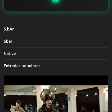
S.bAr
Sbar
Native
Entradas populares