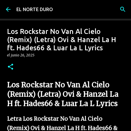
Ir al contenido principal
EL NORTE DURO
Los Rockstar No Van Al Cielo
(Remix) (Letra) Ovi & Hanzel La H
ft. Hades66 & Luar La L Lyrics
el
junio 26, 2025
Los Rockstar No Van Al Cielo
(Remix) (Letra) Ovi & Hanzel La
H ft. Hades66 & Luar La L Lyrics
Letra Los Rockstar No Van Al Cielo
(Remix) Ovi & Hanzel La H ft. Hades66 &