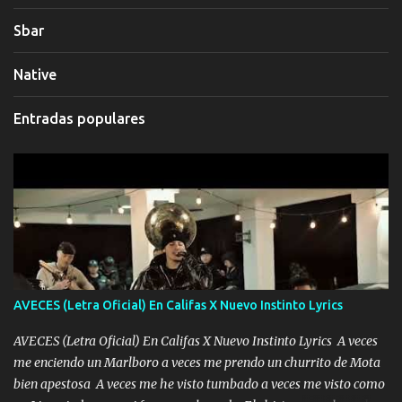
Sbar
Native
Entradas populares
AVECES (Letra Oficial) En Califas X Nuevo Instinto Lyrics
AVECES (Letra Oficial) En Califas X Nuevo Instinto Lyrics A veces
me enciendo un Marlboro a veces me prendo un churrito de Mota
bien apestosa A veces me he visto tumbado a veces me visto como