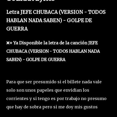
Letra JEFE CHUBACA (VERSION - TODOS
HABLAN NADA SABEN) - GOLPE DE
GUERRA
❌⭐ Ya Disponible la letra de la canción JEFE
CHUBACA (VERSION - TODOS HABLAN NADA
SABEN) - GOLPE DE GUERRA
Para que ser presumido si el billete nada vale
solo son unos papeles que envidian los
corrientes y si tengo es por trabajo no presumo
que hay de sobra pero si me doy mis gustos