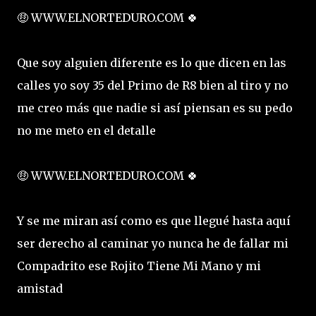
🤑 WWW.ELNORTEDURO.COM 🍀
Que soy alguien diferente es lo que dicen en las
calles yo soy 35 del Primo de R8 bien al tiro y no
me creo más que nadie si así piensan es su pedo
no me meto en el detalle
🤑 WWW.ELNORTEDURO.COM 🍀
Y se me miran así como es que llegué hasta aquí
ser derecho al caminar yo nunca he de fallar mi
Compadrito ese Rojito Tiene Mi Mano y mi
amistad