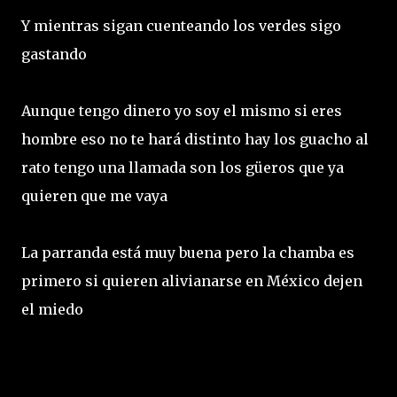
Y mientras sigan cuenteando los verdes sigo
gastando
Aunque tengo dinero yo soy el mismo si eres
hombre eso no te hará distinto hay los guacho al
rato tengo una llamada son los güeros que ya
quieren que me vaya
La parranda está muy buena pero la chamba es
primero si quieren alivianarse en México dejen
el miedo