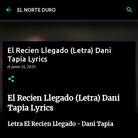
Ir al contenido principal
EL NORTE DURO
El Recien Llegado (Letra) Dani
Tapia Lyrics
el
junio 21, 2025
El Recien Llegado (Letra) Dani
Tapia Lyrics
Letra El Recien Llegado - Dani Tapia