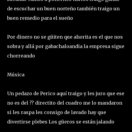
de escuchar un buen norteño también traigo un
buen remedio para el sueño
Por dinero no se güiten que ahorita es el que nos
sobra y allá por gabachaloandia la empresa sigue
chorreando
Música
Un pedazo de Perico aquí traigo y les juro que ese
no es del ?? directito del cuadro me lo mandaron
si les raspa les consigo de lavado hay que
divertirse plebes Los güeros se están jalando