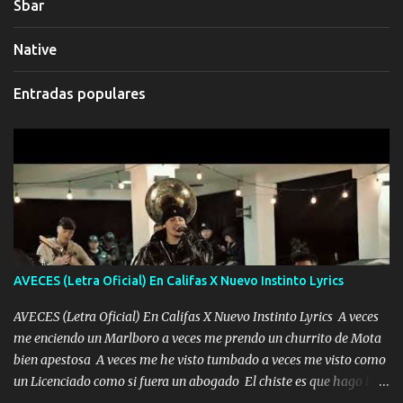
Sbar
Native
Entradas populares
AVECES (Letra Oficial) En Califas X Nuevo Instinto Lyrics
AVECES (Letra Oficial) En Califas X Nuevo Instinto Lyrics A veces
me enciendo un Marlboro a veces me prendo un churrito de Mota
bien apestosa A veces me he visto tumbado a veces me visto como
un Licenciado como si fuera un abogado El chiste es que hago lo