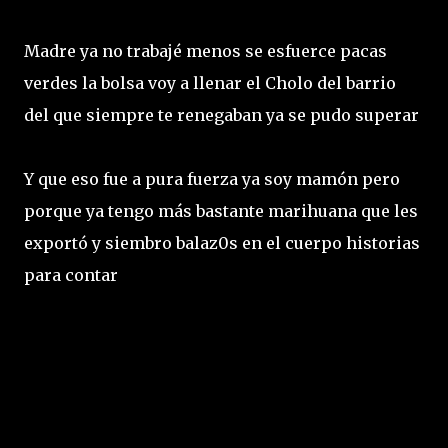
Madre ya no trabajé menos se esfuerce pacas
verdes la bolsa voy a llenar el Cholo del barrio
del que siempre te renegaban ya se pudo superar
Y que eso fue a pura fuerza ya soy mamón pero
porque ya tengo más bastante marihuana que les
exportó y siembro balaz0s en el cuerpo historias
para contar