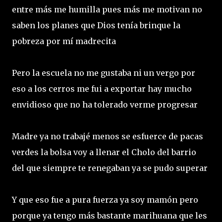
entre más me humilla pues más me motivan no
saben los planes que Dios tenía brinque la
pobreza por mí madrecita
Pero la escuela no me gustaba ni un vergo por
eso a los cerros me fui a exportar hay mucho
envidioso que no ha tolerado verme progresar
Madre ya no trabajé menos se esfuerce de pacas
verdes la bolsa voy a llenar el Cholo del barrio
del que siempre te renegaban ya se pudo superar
Y que eso fue a pura fuerza ya soy mamón pero
porque ya tengo más bastante marihuana que les