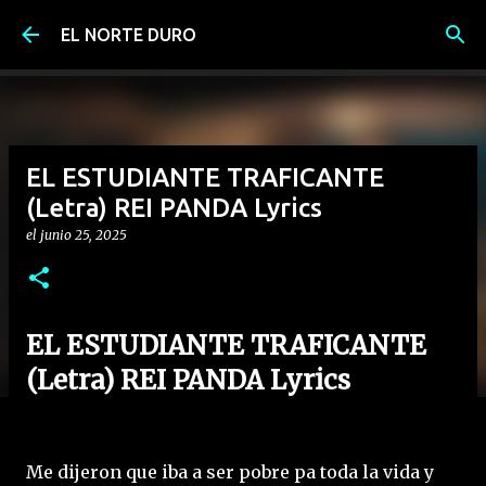
Ir al contenido principal
EL NORTE DURO
EL ESTUDIANTE TRAFICANTE
(Letra) REI PANDA Lyrics
el
junio 25, 2025
EL ESTUDIANTE TRAFICANTE
(Letra) REI PANDA Lyrics
Me dijeron que iba a ser pobre pa toda la vida y