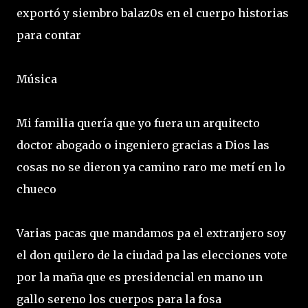
exportó y siembro balaz0s en el cuerpo historias
para contar
Música
Mi familia quería que yo fuera un arquitecto
doctor abogado o ingeniero gracias a Dios las
cosas no se dieron ya camino raro me metí en lo
chueco
Varias pacas que mandamos pa el extranjero soy
el don quilero de la ciudad pa las elecciones vote
por la maña que es presidencial en mano un
gallo sereno los cuerpos para la fosa