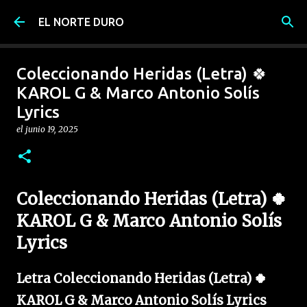
Ir al contenido principal
EL NORTE DURO
Coleccionando Heridas (Letra) 🍀
KAROL G & Marco Antonio Solís
Lyrics
el
junio 19, 2025
Coleccionando Heridas (Letra) 🍀
KAROL G & Marco Antonio Solís
Lyrics
Letra Coleccionando Heridas (Letra) 🍀
KAROL G & Marco Antonio Solís Lyrics