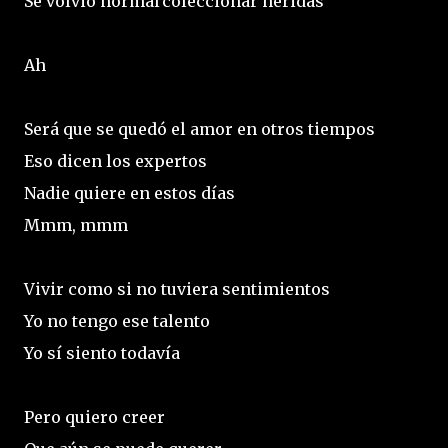
Se volvió normal coleccionar heridas
Ah
Será que se quedó el amor en otros tiempos
Eso dicen los expertos
Nadie quiere en estos días
Mmm, mmm
Vivir como si no tuviera sentimientos
Yo no tengo ese talento
Yo sí siento todavía
Pero quiero creer