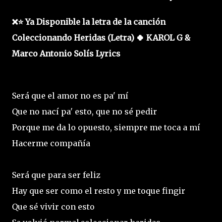
❌⭐ Ya Disponible la letra de la canción
Coleccionando Heridas (Letra) 🍀 KAROL G &
Marco Antonio Solís Lyrics
Será que el amor no es pa' mí
Que no nací pa' esto, que no sé pedir
Porque me da lo opuesto, siempre me toca a mí
Hacerme compañía
Será que para ser feliz
Hay que ser como el resto y me toque fingir
Que sé vivir con esto