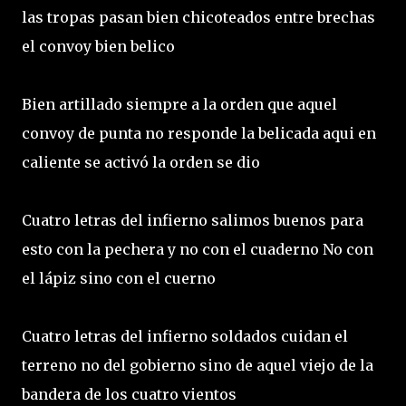
las tropas pasan bien chicoteados entre brechas
el convoy bien belico
Bien artillado siempre a la orden que aquel
convoy de punta no responde la belicada aqui en
caliente se activó la orden se dio
Cuatro letras del infierno salimos buenos para
esto con la pechera y no con el cuaderno No con
el lápiz sino con el cuerno
Cuatro letras del infierno soldados cuidan el
terreno no del gobierno sino de aquel viejo de la
bandera de los cuatro vientos