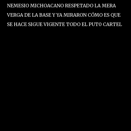
NEMESIO MICHOACANO RESPETADO LA MERA
VERGA DE LA BASE Y YA MIRARON CÓMO ES QUE
SE HACE SIGUE VIGENTE TODO EL PUT0 CARTEL