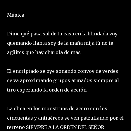
Música
Dime qué pasa sal de tu casa en la blindada voy
quemando llanta soy de la maña mija tú no te
agüites que hay charola de mas
El encriptado se oye sonando convoy de verdes
se va aproximando grupos armad0s siempre al
tiro esperando la orden de acción
La clica en los monstruos de acero con los
cincuentas y antiaéreos se ven patrullando por el
terreno SIEMPRE A LA ORDEN DEL SEÑOR