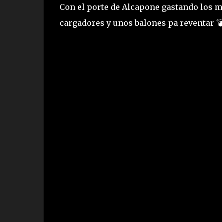
Con el porte de Alcapone gastando los m
cargadores y unos balones pa reventar 