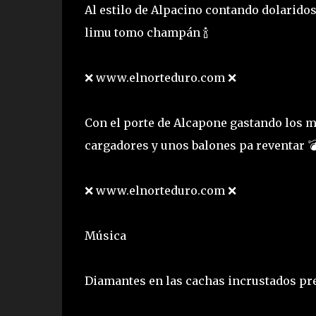
Al estilo de Alpacino contando dolaridos
limu tomo champán 🍾
❌ www.elnorteduro.com ❌
Con el porte de Alcapone gastando los m
cargadores y unos balones pa reventar 
❌ www.elnorteduro.com ❌
Música
Diamantes en las cachas incrustados pr