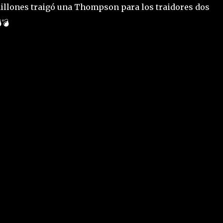
illones traigó una Thompson para los traidores dos
💣