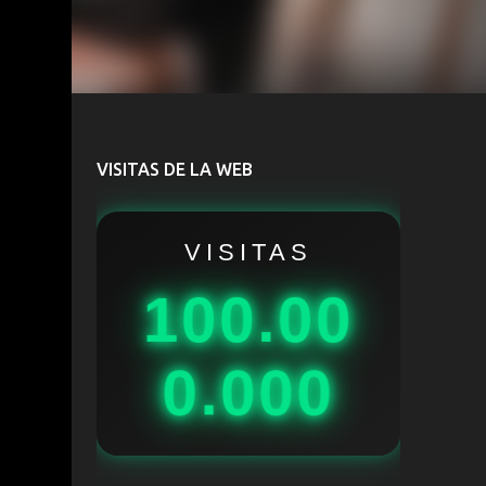
VISITAS DE LA WEB
VISITAS
100.00
0.000