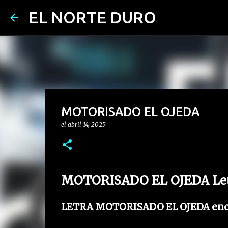
EL NORTE DURO
MOTORISADO EL OJEDA
el
abril 14, 2025
MOTORISADO EL OJEDA Letr
LETRA MOTORISADO EL OJEDA encue