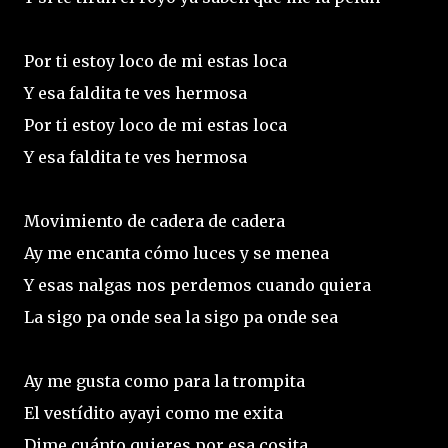
Por ti estoy loco de mi estas loca
Y esa faldita te ves hermosa
Por ti estoy loco de mi estas loca
Y esa faldita te ves hermosa
Movimiento de cadera de cadera
Ay me encanta cómo luces y se menea
Y esas nalgas nos perdemos cuando quiera
La sigo pa onde sea la sigo pa onde sea
Ay me gusta como para la trompita
El vestídito ayayi como me exita
Dime cuánto quieres por esa cosita