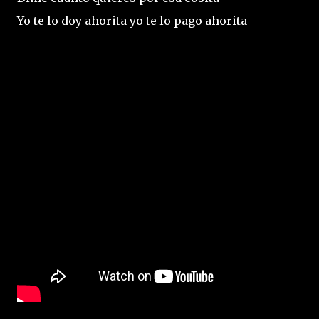
Yo te lo doy ahorita yo te lo pago ahorita