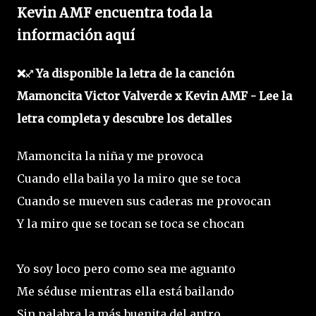
Kevin AMF encuentra toda la
información aquí
❌♐ Ya disponible la letra de la canción
Mamoncita Victor Valverde x Kevin AMF - Lee la
letra completa y descubre los detalles
Mamoncita la niña y me provoca
Cuando ella baila yo la miro que se toca
Cuando se mueven sus caderas me provocan
Y la miro que se tocan se toca se chocan
Yo soy loco pero como sea me aguanto
Me séduse mientras ella está bailando
Sin palabra la más buenita del antro