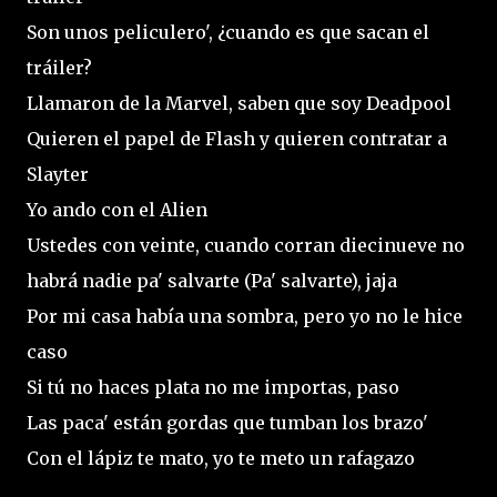
Son unos peliculero', ¿cuando es que sacan el
tráiler?
Llamaron de la Marvel, saben que soy Deadpool
Quieren el papel de Flash y quieren contratar a
Slayter
Yo ando con el Alien
Ustedes con veinte, cuando corran diecinueve no
habrá nadie pa' salvarte (Pa' salvarte), jaja
Por mi casa había una sombra, pero yo no le hice
caso
Si tú no haces plata no me importas, paso
Las paca' están gordas que tumban los brazo'
Con el lápiz te mato, yo te meto un rafagazo