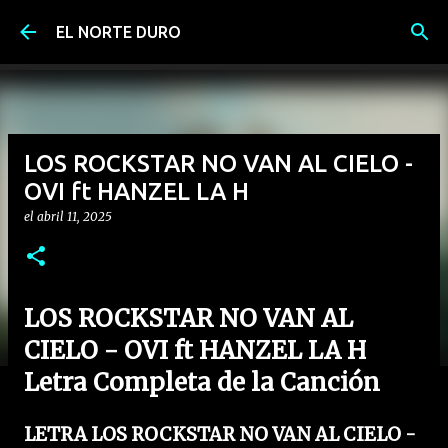
Ir al contenido principal
EL NORTE DURO
LOS ROCKSTAR NO VAN AL CIELO -
OVI ft HANZEL LA H
el
abril 11, 2025
LOS ROCKSTAR NO VAN AL
CIELO - OVI ft HANZEL LA H
Letra Completa de la Canción
LETRA LOS ROCKSTAR NO VAN AL CIELO -