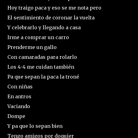
Hoy traigo paca y eso se me nota pero
El sentimiento de coronar la vuelta
Y celebrarlo y llegando a casa
Irme a comprar un carro
Prenderme un gallo
Con camaradas para rolarlo
Los 4-4 me cuidan también
Pa que sepan la paca la troné
Con niñas
En antros
Vaciando
Dompe
Y pa que lo sepan bien
Tengo amigos por doquier