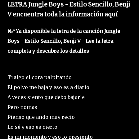
LETRA Jungle Boys - Estilo Sencillo, Benji
V encuentra toda la información aquí
❌♐ Ya disponible la letra de la canción Jungle
Boys - Estilo Sencillo, Benji V - Lee la letra
completa y descubre los detalles
Traigo el cora palpitando
El polvo me baja y eso es a diario
A veces siento que debo bajarle
Pero nomas
Pienso que ando muy recio
Lo sé y eso es cierto
Es mi momento y eso lo presiento