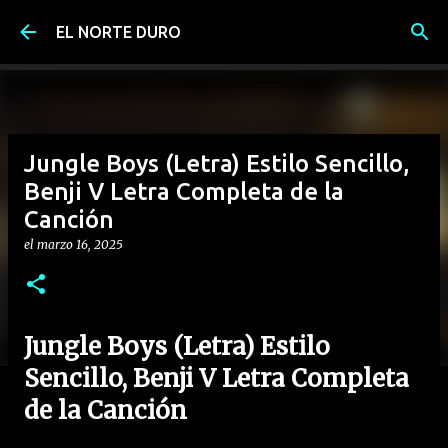
Ir al contenido principal
EL NORTE DURO
Jungle Boys (Letra) Estilo Sencillo,
Benji V Letra Completa de la
Canción
el
marzo 16, 2025
Jungle Boys (Letra) Estilo
Sencillo, Benji V Letra Completa
de la Canción