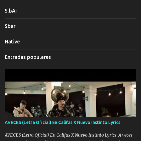
S.bAr
Sbar
Native
Entradas populares
AVECES (Letra Oficial) En Califas X Nuevo Instinto Lyrics
AVECES (Letra Oficial) En Califas X Nuevo Instinto Lyrics A veces